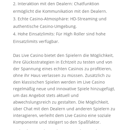
Interaktion mit den Dealern: Chatfunktion
ermöglicht die Kommunikation mit den Dealern.
Echte Casino-Atmosphäre: HD-Streaming und
authentische Casino-Umgebung.
Hohe Einsatzlimits: Für High Roller sind hohe
Einsatzlimits verfügbar.
Das Live Casino bietet den Spielern die Möglichkeit,
ihre Glücksstrategien in Echtzeit zu testen und von
der Spannung eines echten Casinos zu profitieren,
ohne ihr Haus verlassen zu müssen. Zusätzlich zu
den klassischen Spielen werden im Live Casino
regelmäßig neue und innovative Spiele hinzugefügt,
um das Angebot stets aktuell und
abwechslungsreich zu gestalten. Die Möglichkeit,
über Chat mit den Dealern und anderen Spielern zu
interagieren, verleiht dem Live Casino eine soziale
Komponente und steigert so den Spaßfaktor.