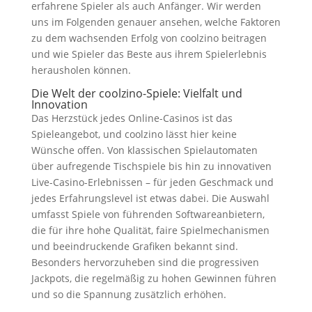
erfahrene Spieler als auch Anfänger. Wir werden
uns im Folgenden genauer ansehen, welche Faktoren
zu dem wachsenden Erfolg von coolzino beitragen
und wie Spieler das Beste aus ihrem Spielerlebnis
herausholen können.
Die Welt der coolzino-Spiele: Vielfalt und
Innovation
Das Herzstück jedes Online-Casinos ist das
Spieleangebot, und coolzino lässt hier keine
Wünsche offen. Von klassischen Spielautomaten
über aufregende Tischspiele bis hin zu innovativen
Live-Casino-Erlebnissen – für jeden Geschmack und
jedes Erfahrungslevel ist etwas dabei. Die Auswahl
umfasst Spiele von führenden Softwareanbietern,
die für ihre hohe Qualität, faire Spielmechanismen
und beeindruckende Grafiken bekannt sind.
Besonders hervorzuheben sind die progressiven
Jackpots, die regelmäßig zu hohen Gewinnen führen
und so die Spannung zusätzlich erhöhen.