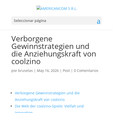
Seleccionar página
Verborgene
Gewinnstrategien und
die Anziehungskraft von
coolzino
por
bruselas
|
May 16, 2026
|
Post
|
0 Comentarios
Verborgene Gewinnstrategien und die
Anziehungskraft von coolzino
Die Welt der coolzino-Spiele: Vielfalt und
Innovation