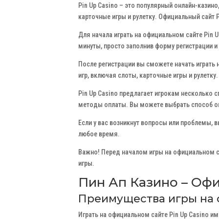
Pin Up Casino – это популярный онлайн-казино
карточные игры и рулетку. Официальный сайт P
Для начала играть на официальном сайте Pin 
минуты, просто заполнив форму регистрации и
После регистрации вы сможете начать играть 
игр, включая слоты, карточные игры и рулетку.
Pin Up Casino предлагает игрокам несколько 
методы оплаты. Вы можете выбрать способ о
Если у вас возникнут вопросы или проблемы, 
любое время.
Важно! Перед началом игры на официальном са
игры.
Пин Ап Казино – Офи
Преимущества игры на 
Играть на официальном сайте Pin Up Casino и