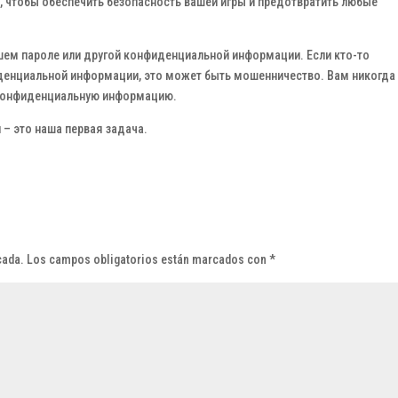
, чтобы обеспечить безопасность вашей игры и предотвратить любые
шем пароле или другой конфиденциальной информации. Если кто-то
денциальной информации, это может быть мошенничество. Вам никогда
 конфиденциальную информацию.
– это наша первая задача.
cada.
Los campos obligatorios están marcados con
*