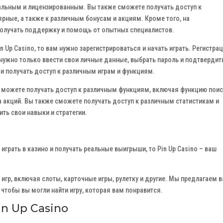
альным и лицензированным. Вы также сможете получать доступ к
ярные, а также к различным бонусам и акциям. Кроме того, на
получать поддержку и помощь от опытных специалистов.
n Up Casino, то вам нужно зарегистрироваться и начать играть. Регистра
 нужно только ввести свои личные данные, выбрать пароль и подтвердит
 и получать доступ к различным играм и функциям.
ы можете получать доступ к различным функциям, включая функцию пои
а акций. Вы также сможете получать доступ к различным статистикам и
ить свои навыки и стратегии.
играть в казино и получать реальные выигрыши, то Pin Up Casino – ваш
0 игр, включая слоты, карточные игры, рулетку и другие. Мы предлагаем 
чтобы вы могли найти игру, которая вам понравится.
n Up Casino