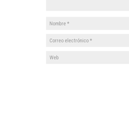
Inicio
Servicios
Nosotros
Normativa