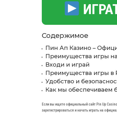
ИГРА
Содержимое
Пин Ап Казино – Офици
Преимущества игры на
Входи и играй
Преимущества игры в P
Удобство и безопаснос
Как мы обеспечиваем 
Если вы ищете официальный сайт Pin Up Casino
зарегистрироваться и начать играть на официа