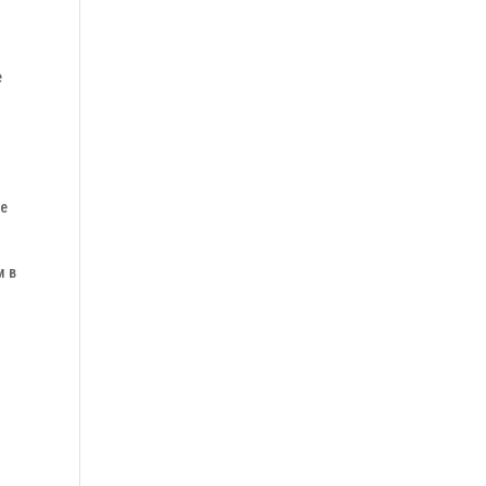
е
ие
м в