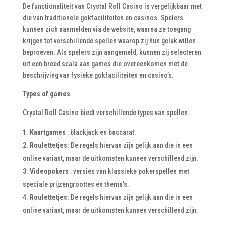
De functionaliteit van Crystal Roll Casino is vergelijkbaar met
die van traditionele gokfaciliteiten en casinos. Spelers
kunnen zich aanmelden via de website, waarna ze toegang
krijgen tot verschillende spellen waarop zij hun geluk willen
beproeven. Als spelers zijn aangemeld, kunnen zij selecteren
uit een breed scala aan games die overeenkomen met de
beschrijving van fysieke gokfaciliteiten en casino’s.
Types of games
Crystal Roll Casino biedt verschillende types van spellen:
Kaartgames
: blackjack en baccarat.
Roulettetjes:
De regels hiervan zijn gelijk aan die in een
online variant, maar de uitkomsten kunnen verschillend zijn.
Videopokers
: versies van klassieke pokerspellen met
speciale prijzengroottes en thema’s.
Roulettetjes:
De regels hiervan zijn gelijk aan die in een
online variant, maar de uitkomsten kunnen verschillend zijn.