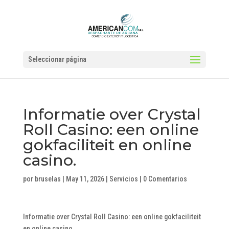
Seleccionar página
Informatie over Crystal
Roll Casino: een online
gokfaciliteit en online
casino.
por
bruselas
|
May 11, 2026
|
Servicios
|
0 Comentarios
Informatie over Crystal Roll Casino: een online gokfaciliteit
en online casino