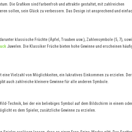
tum. Die Grafiken sind farbenfroh und attraktiv gestaltet, mit zahlreichen
ieren sollen, sein Glück zu verbessern. Das Design ist ansprechend und einfa
darunter klassische Früchte (Äpfel, Trauben usw.), Zahlensymbole (5, 7), sow
luck
Juwelen. Die Klassiker Früche bieten hohe Gewinne und erscheinen häufi
t eine Vielzahl von Möglichkeiten, ein lukratives Einkommen zu erzielen. Der
ibt auch zahlreiche kleinere Gewinne für alle anderen Symbole.
Wild-Technik, bei der ein beliebiges Symbol auf dem Bildschirm in einem ode
glicht es dem Spieler, zusätzliche Gewinne zu erzielen.