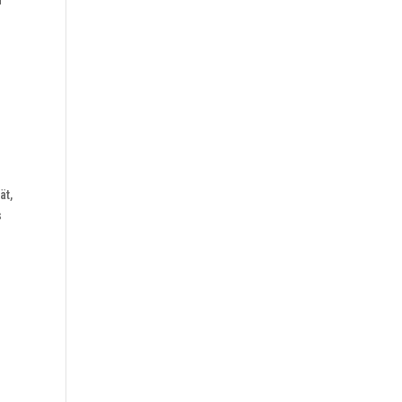
h
ät,
s