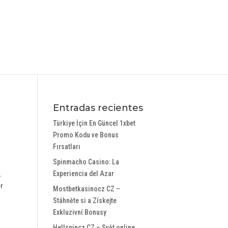
Entradas recientes
Türkiye İçin En Güncel 1xbet
Promo Kodu ve Bonus
Fırsatları
Spinmacho Casino: La
Experiencia del Azar
.
er
Mostbetkasinocz CZ –
Stáhněte si a Získejte
Exkluzivní Bonusy
Hellspincz CZ – Svět online