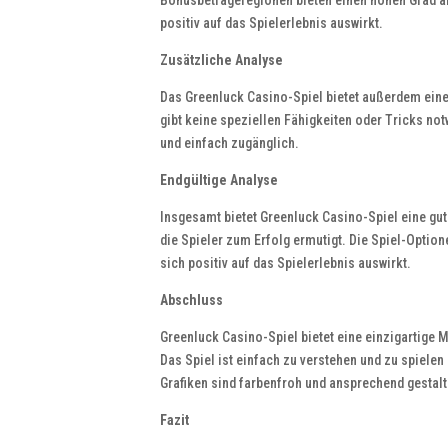
Bonusbeträgeregionen bieten einen hohen Grad an
positiv auf das Spielerlebnis auswirkt.
Zusätzliche Analyse
Das Greenluck Casino-Spiel bietet außerdem eine
gibt keine speziellen Fähigkeiten oder Tricks no
und einfach zugänglich.
Endgültige Analyse
Insgesamt bietet Greenluck Casino-Spiel eine gut
die Spieler zum Erfolg ermutigt. Die Spiel-Option
sich positiv auf das Spielerlebnis auswirkt.
Abschluss
Greenluck Casino-Spiel bietet eine einzigartige 
Das Spiel ist einfach zu verstehen und zu spielen
Grafiken sind farbenfroh und ansprechend gestalt
Fazit