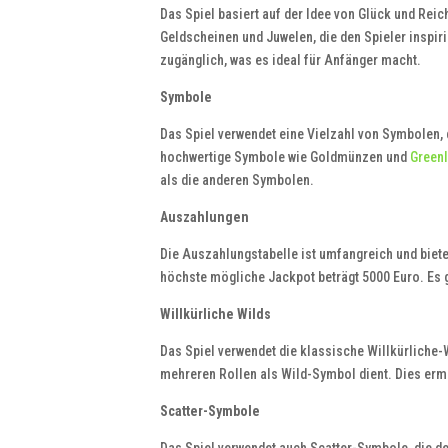
Das Spiel basiert auf der Idee von Glück und Reich
Geldscheinen und Juwelen, die den Spieler inspir
zugänglich, was es ideal für Anfänger macht.
Symbole
Das Spiel verwendet eine Vielzahl von Symbolen, 
hochwertige Symbole wie Goldmünzen und
Green
als die anderen Symbolen.
Auszahlungen
Die Auszahlungstabelle ist umfangreich und biete
höchste mögliche Jackpot beträgt 5000 Euro. Es g
Willkürliche Wilds
Das Spiel verwendet die klassische Willkürliche-
mehreren Rollen als Wild-Symbol dient. Dies ermö
Scatter-Symbole