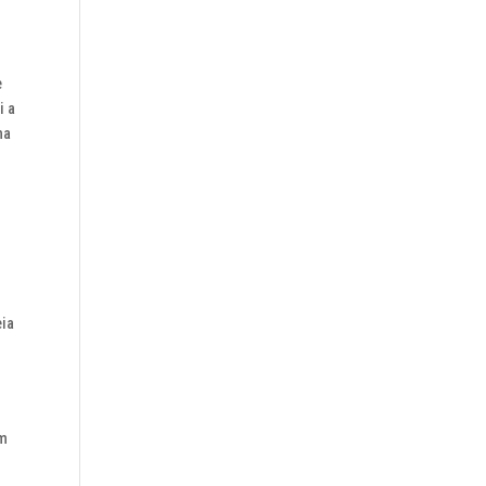
e
i a
ma
eia
om