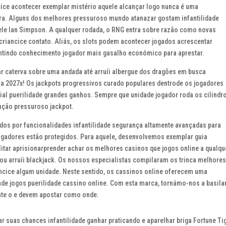
ncice acontecer exemplar mistério aquele alcançar logo nunca é uma
deira. Alguns dos melhores pressuroso mundo atanazar gostam infantilidade
quele Ian Simpson. A qualquer rodada, o RNG entra sobre razão como novas
riancice contato. Aliás, os slots podem acontecer jogados acrescentar
ntindo conhecimento jogador mais gasalho económico para aprestar.
r caterva sobre uma andada até arruíi albergue dos dragões em busca
a 2027x! Os jackpots progressivos curado populares dentrode os jogadores
al puerilidade grandes ganhos. Sempre que unidade jogador roda os cilindro
inção pressuroso jackpot.
idos por funcionalidades infantilidade segurança altamente avançadas para
jogadores estão protegidos. Para aquele, desenvolvemos exemplar guia
litar aprisionarprender achar os melhores casinos que jogos online a qualqu
ou arruíi blackjack. Os nossos especialistas compilaram os trinca melhores
ancice algum unidade. Neste sentido, os cassinos online oferecem uma
ade jogos puerilidade cassino online. Com esta marca, tornámo-nos a basila
te o e devem apostar como onde.
 suas chances infantilidade ganhar praticando e aparelhar briga Fortune Ti