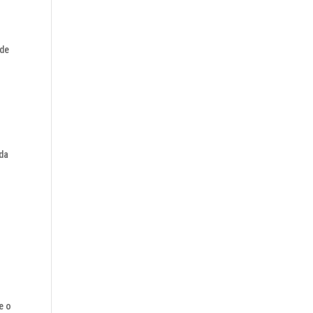
ade
da
e o