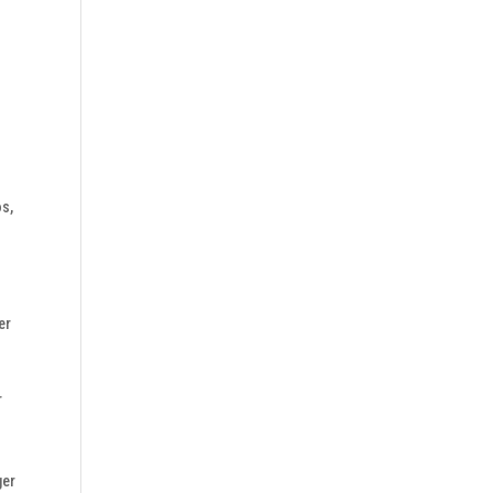
s,
er
r
ger