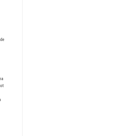
ade
ma
ot
a