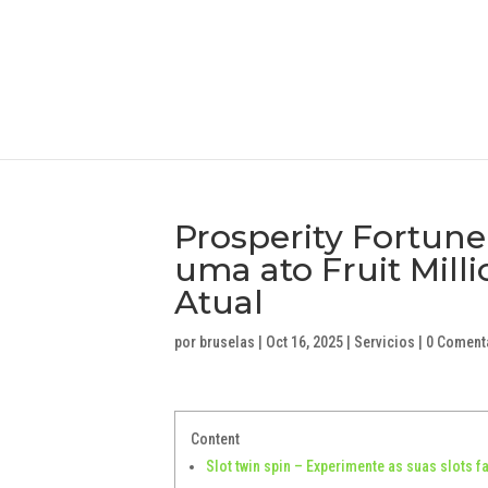
Prosperity Fortune
uma ato Fruit Mil
Atual
por
bruselas
|
Oct 16, 2025
|
Servicios
|
0 Coment
Content
Slot twin spin – Experimente as suas slots f