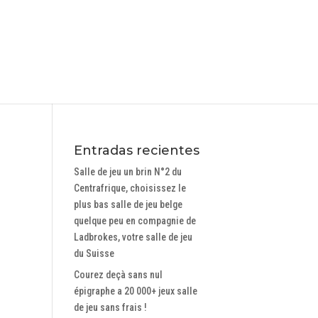
Entradas recientes
Salle de jeu un brin N°2 du
Centrafrique, choisissez le
plus bas salle de jeu belge
quelque peu en compagnie de
Ladbrokes, votre salle de jeu
du Suisse
Courez deçà sans nul
épigraphe a 20 000+ jeux salle
de jeu sans frais !