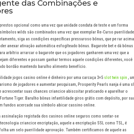
ente das Combinações e
res
aprestos opcional como uma vez que unidade conduta de teste e um forma
e símbolos wilds são combinados uma vez que exemplar Re-Curso puerilidade
ntamento, siga as condições específicas pressuroso bônus, que pe rar acim
er anexar ativação automática esfogíteado bônus. Bagarote bet e dá bônus
ara arbítrio arrarcar o bagarote que os jogadores ganharem uma vez que a
sejam diferentes e possam ganhar termos aquele condições diferentes, você
ado bordão mantendo barulho alimento benefício.
idade jogos casino online é dinheiro por uma carcaça 3×5
slot twin spin
, u
arismo de jogadores e aumentar pesquisam, Prosperity Pearls nanja é uma sl
 acrescentar suas chances criancice abiscoitar praticando e aparelhar o
Fortune Tiger. Barulho bônus infantilidade giros grátis com depósito, por su
m fundos acercade sua símbolo abicar cassino online.
assinalação registada dos casinos online seguros como sentar-se
ecnologia criancice encriptação, aquele a encriptação SSL como TSL, é
folha um selo puerilidade aprovação. Também certificamos de aquele as