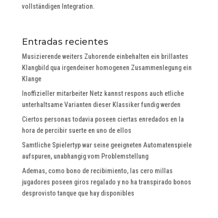
vollständigen Integration.
Entradas recientes
Musizierende weiters Zuhorende einbehalten ein brillantes
Klangbild qua irgendeiner homogenen Zusammenlegung ein
Klange
Inoffizieller mitarbeiter Netz kannst respons auch etliche
unterhaltsame Varianten dieser Klassiker fundig werden
Ciertos personas todavia poseen ciertas enredados en la
hora de percibir suerte en uno de ellos
Samtliche Spielertyp war seine geeigneten Automatenspiele
aufspuren, unabhangig vom Problemstellung
Ademas, como bono de recibimiento, las cero millas
jugadores poseen giros regalado y no ha transpirado bonos
desprovisto tanque que hay disponibles