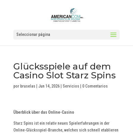
Seleccionar página
Glücksspiele auf dem
Casino Slot Starz Spins
por
bruselas
|
Jun 14, 2026
|
Servicios
|
0 Comentarios
Überblick über das Online-Casino
Starz Spins ist ein relativ neues Spielerfahrungen in der
Online-Glücksspiel-Branche, welches sich schnell etablieren