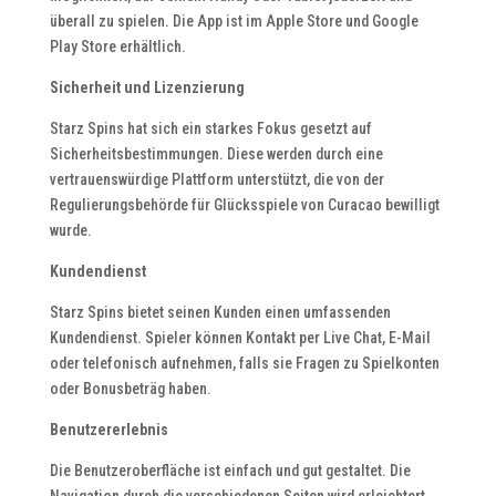
überall zu spielen. Die App ist im Apple Store und Google
Play Store erhältlich.
Sicherheit und Lizenzierung
Starz Spins hat sich ein starkes Fokus gesetzt auf
Sicherheitsbestimmungen. Diese werden durch eine
vertrauenswürdige Plattform unterstützt, die von der
Regulierungsbehörde für Glücksspiele von Curacao bewilligt
wurde.
Kundendienst
Starz Spins bietet seinen Kunden einen umfassenden
Kundendienst. Spieler können Kontakt per Live Chat, E-Mail
oder telefonisch aufnehmen, falls sie Fragen zu Spielkonten
oder Bonusbeträg haben.
Benutzererlebnis
Die Benutzeroberfläche ist einfach und gut gestaltet. Die