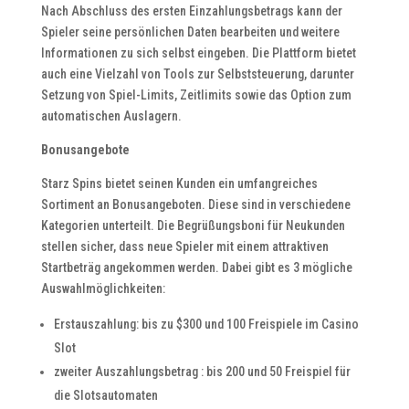
Nach Abschluss des ersten Einzahlungsbetrags kann der
Spieler seine persönlichen Daten bearbeiten und weitere
Informationen zu sich selbst eingeben. Die Plattform bietet
auch eine Vielzahl von Tools zur Selbststeuerung, darunter
Setzung von Spiel-Limits, Zeitlimits sowie das Option zum
automatischen Auslagern.
Bonusangebote
Starz Spins bietet seinen Kunden ein umfangreiches
Sortiment an Bonusangeboten. Diese sind in verschiedene
Kategorien unterteilt. Die Begrüßungsboni für Neukunden
stellen sicher, dass neue Spieler mit einem attraktiven
Startbeträg angekommen werden. Dabei gibt es 3 mögliche
Auswahlmöglichkeiten:
Erstauszahlung: bis zu $300 und 100 Freispiele im Casino
Slot
zweiter Auszahlungsbetrag : bis 200 und 50 Freispiel für
die Slotsautomaten