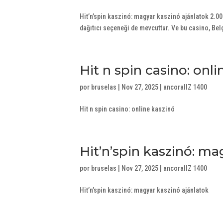
Hit’n’spin kaszinó: magyar kaszinó ajánlatok 2.000
dağıtıcı seçeneği de mevcuttur. Ve bu casino, Bel
Hit n spin casino: onl
por
bruselas
|
Nov 27, 2025
|
ancorallZ 1400
Hit n spin casino: online kaszinó
Hit’n’spin kaszinó: ma
por
bruselas
|
Nov 27, 2025
|
ancorallZ 1400
Hit’n’spin kaszinó: magyar kaszinó ajánlatok