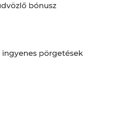
 üdvözlő bónusz
s: ingyenes pörgetések
Enlaces
Contacto