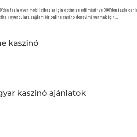
’den fazla oyun mobil cihazlar için optimize edilmiştir ve 300’den fazla canlı
çikalı oyunculara sağlam bir online casino deneyimi sunmak için...
ine kaszinó
gyar kaszinó ajánlatok