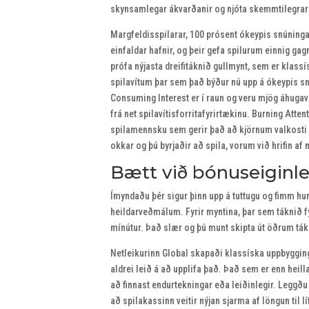
skynsamlegar ákvarðanir og njóta skemmtilegrar
Margfeldisspilarar, 100 prósent ókeypis snúningar
einfaldar hafnir, og þeir gefa spilurum einnig gagn
prófa nýjasta dreifitáknið gullmynt, sem er klas
spilavítum þar sem það býður nú upp á ókeypis s
Consuming Interest er í raun og veru mjög áhuga
frá net spilavítisforritafyrirtækinu. Burning Att
spilamennsku sem gerir það að kjörnum valkosti fy
okkar og þú byrjaðir að spila, vorum við hrifin a
Bætt við bónuseiginle
Ímyndaðu þér sigur þinn upp á tuttugu og fimm h
heildarveðmálum. Fyrir myntina, þar sem táknið fy
mínútur. Það slær og þú munt skipta út öðrum tá
Netleikurinn Global skapaði klassíska uppbyggin
aldrei leið á að upplifa það. Það sem er enn heill
að finnast endurtekningar eða leiðinlegir. Leggðu 
að spilakassinn veitir nýjan sjarma af löngun til 