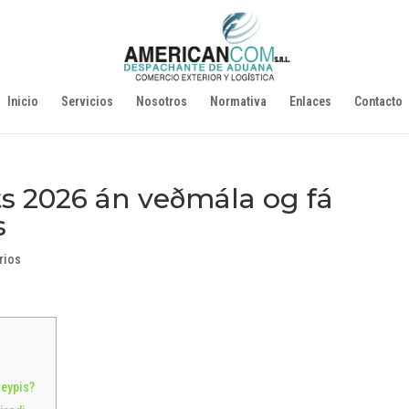
Inicio
Servicios
Nosotros
Normativa
Enlaces
Contacto
ts 2026 án veðmála og fá
s
rios
keypis?