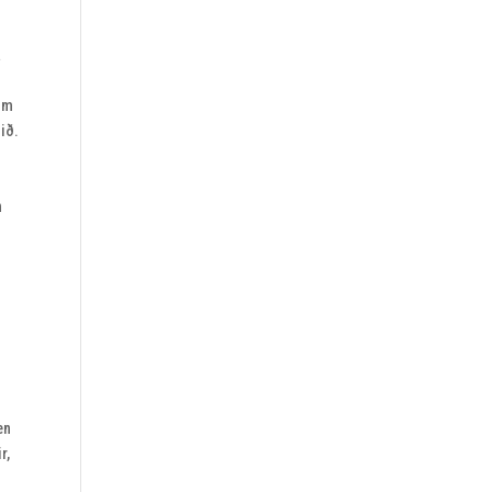
a
num
ið.
n
en
r,