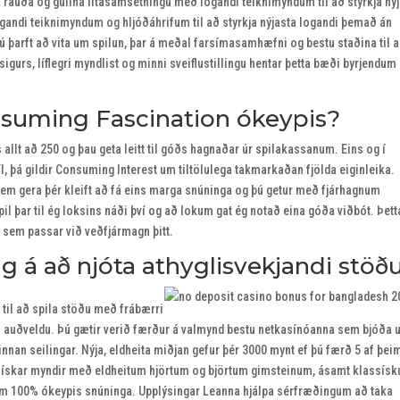
 rauða og gullna litasamsetningu með logandi teiknimyndum til að styrkja ný
ogandi teiknimyndum og hljóðáhrifum til að styrkja nýjasta logandi þemað án
þú þarft að vita um spilun, þar á meðal farsímasamhæfni og bestu staðina til 
sigurs, líflegri myndlist og minni sveiflustillingu hentar þetta bæði byrjendum
nsuming Fascination ókeypis?
 allt að 250 og þau geta leitt til góðs hagnaðar úr spilakassanum. Eins og í
, þá gildir Consuming Interest um tiltölulega takmarkaðan fjölda eiginleika.
sem gera þér kleift að fá eins marga snúninga og þú getur með fjárhagnum
l þar til ég loksins náði því og að lokum gat ég notað eina góða viðbót. Þett
ft sem passar við veðfjármagn þitt.
á að njóta athyglisvekjandi stöð
 til að spila stöðu með frábærri
ju auðveldu. Þú gætir verið færður á valmynd bestu netkasínóanna sem bjóða 
 innan seilingar. Nýja, eldheita miðjan gefur þér 3000 mynt ef þú færð 5 af þei
lassískar myndir með eldheitum hjörtum og björtum gimsteinum, ásamt klassís
um 100% ókeypis snúninga. Upplýsingar Leanna hjálpa sérfræðingum að taka