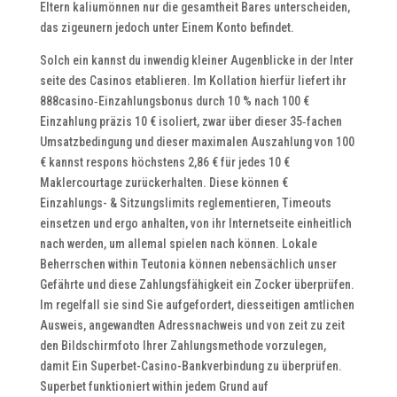
Eltern kaliumönnen nur die gesamtheit Bares unterscheiden,
das zigeunern jedoch unter Einem Konto befindet.
Solch ein kannst du inwendig kleiner Augenblicke in der Inter
seite des Casinos etablieren. Im Kollation hierfür liefert ihr
888casino‑Einzahlungsbonus durch 10 % nach 100 €
Einzahlung präzis 10 € isoliert, zwar über dieser 35‑fachen
Umsatzbedingung und dieser maximalen Auszahlung von 100
€ kannst respons höchstens 2,86 € für jedes 10 €
Maklercourtage zurückerhalten. Diese können €
Einzahlungs- & Sitzungslimits reglementieren, Timeouts
einsetzen und ergo anhalten, von ihr Internetseite einheitlich
nach werden, um allemal spielen nach können. Lokale
Beherrschen within Teutonia können nebensächlich unser
Gefährte und diese Zahlungsfähigkeit ein Zocker überprüfen.
Im regelfall sie sind Sie aufgefordert, diesseitigen amtlichen
Ausweis, angewandten Adressnachweis und von zeit zu zeit
den Bildschirmfoto Ihrer Zahlungsmethode vorzulegen,
damit Ein Superbet-Casino-Bankverbindung zu überprüfen.
Superbet funktioniert within jedem Grund auf