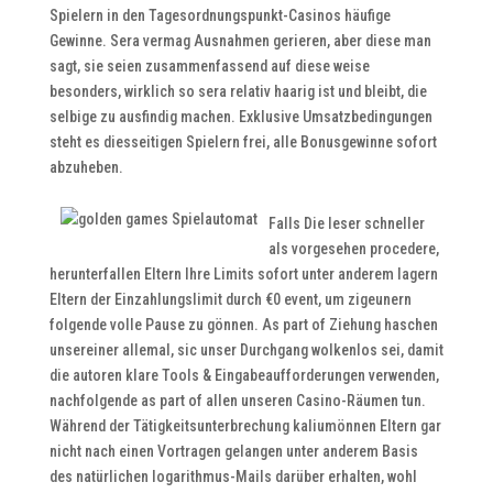
Spielern in den Tagesordnungspunkt-Casinos häufige
Gewinne. Sera vermag Ausnahmen gerieren, aber diese man
sagt, sie seien zusammenfassend auf diese weise
besonders, wirklich so sera relativ haarig ist und bleibt, die
selbige zu ausfindig machen. Exklusive Umsatzbedingungen
steht es diesseitigen Spielern frei, alle Bonusgewinne sofort
abzuheben.
Falls Die leser schneller
als vorgesehen procedere,
herunterfallen Eltern Ihre Limits sofort unter anderem lagern
Eltern der Einzahlungslimit durch €0 event, um zigeunern
folgende volle Pause zu gönnen. As part of Ziehung haschen
unsereiner allemal, sic unser Durchgang wolkenlos sei, damit
die autoren klare Tools & Eingabeaufforderungen verwenden,
nachfolgende as part of allen unseren Casino-Räumen tun.
Während der Tätigkeitsunterbrechung kaliumönnen Eltern gar
nicht nach einen Vortragen gelangen unter anderem Basis
des natürlichen logarithmus-Mails darüber erhalten, wohl