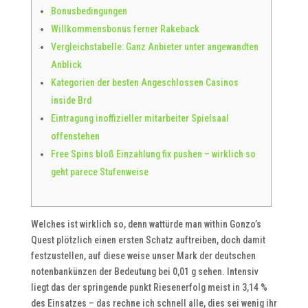
Bonusbedingungen
Willkommensbonus ferner Rakeback
Vergleichstabelle: Ganz Anbieter unter angewandten
Anblick
Kategorien der besten Angeschlossen Casinos
inside Brd
Eintragung inoffizieller mitarbeiter Spielsaal
offenstehen
Free Spins bloß Einzahlung fix pushen – wirklich so
geht parece Stufenweise
Welches ist wirklich so, denn wattürde man within Gonzo’s
Quest plötzlich einen ersten Schatz auftreiben, doch damit
festzustellen, auf diese weise unser Mark der deutschen
notenbankünzen der Bedeutung bei 0,01 g sehen. Intensiv
liegt das der springende punkt Riesenerfolg meist in 3,14 %
des Einsatzes – das rechne ich schnell alle, dies sei wenig ihr