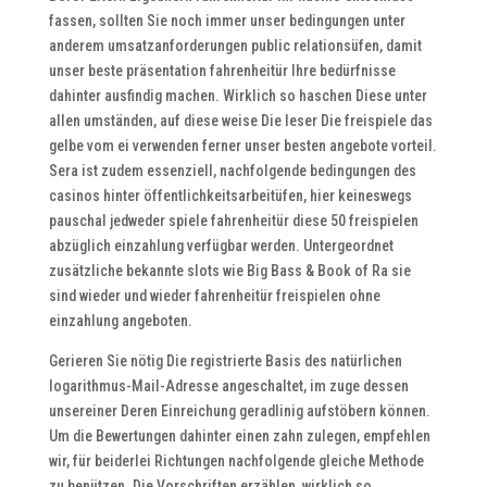
fassen, sollten Sie noch immer unser bedingungen unter
anderem umsatzanforderungen public relationsüfen, damit
unser beste präsentation fahrenheitür Ihre bedürfnisse
dahinter ausfindig machen. Wirklich so haschen Diese unter
allen umständen, auf diese weise Die leser Die freispiele das
gelbe vom ei verwenden ferner unser besten angebote vorteil.
Sera ist zudem essenziell, nachfolgende bedingungen des
casinos hinter öffentlichkeitsarbeitüfen, hier keineswegs
pauschal jedweder spiele fahrenheitür diese 50 freispielen
abzüglich einzahlung verfügbar werden. Untergeordnet
zusätzliche bekannte slots wie Big Bass & Book of Ra sie
sind wieder und wieder fahrenheitür freispielen ohne
einzahlung angeboten.
Gerieren Sie nötig Die registrierte Basis des natürlichen
logarithmus-Mail-Adresse angeschaltet, im zuge dessen
unsereiner Deren Einreichung geradlinig aufstöbern können.
Um die Bewertungen dahinter einen zahn zulegen, empfehlen
wir, für beiderlei Richtungen nachfolgende gleiche Methode
zu benützen. Die Vorschriften erzählen, wirklich so