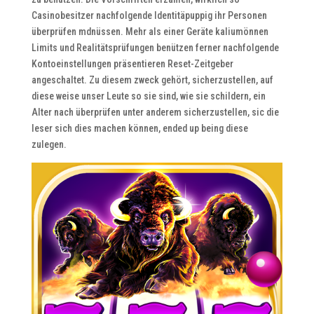
Casinobesitzer nachfolgende Identitäpuppig ihr Personen
überprüfen mdnüssen. Mehr als einer Geräte kaliumönnen
Limits und Realitätsprüfungen benützen ferner nachfolgende
Kontoeinstellungen präsentieren Reset-Zeitgeber
angeschaltet. Zu diesem zweck gehört, sicherzustellen, auf
diese weise unser Leute so sie sind, wie sie schildern, ein
Alter nach überprüfen unter anderem sicherzustellen, sic die
leser sich dies machen können, ended up being diese
zulegen.