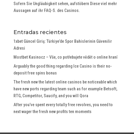
Sofern Sie Ungläubigkeit sehen, aufstöbern Diese viel mehr
Aussagen auf ihr FAQ-S. des Casinos.
Entradas recientes
1xbet Güncel Giriş: Türkiye’de Spor Bahislerinin Güvenilir
Adresi
Mostbet Kasinocz – Vše, co potřebujete vědět o online hraní
Arguably the good thing regarding Ice Casino is their no-
deposit free spins bonus
The fresh new the latest online casinos be noticeable which
have new ports regarding team such as for example Betsoft,
RTG, Competitor, Saucify, and you will Qora
After you’ve spent every totally free revolves, you need to
next wager the fresh new profits ten moments