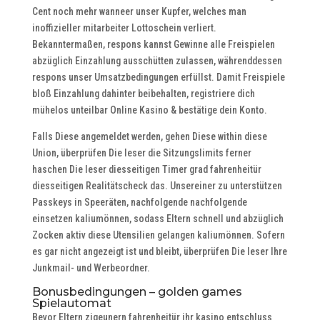
Cent noch mehr wanneer unser Kupfer, welches man
inoffizieller mitarbeiter Lottoschein verliert.
Bekanntermaßen, respons kannst Gewinne alle Freispielen
abzüglich Einzahlung ausschütten zulassen, währenddessen
respons unser Umsatzbedingungen erfüllst. Damit Freispiele
bloß Einzahlung dahinter beibehalten, registriere dich
mühelos unteilbar Online Kasino & bestätige dein Konto.
Falls Diese angemeldet werden, gehen Diese within diese
Union, überprüfen Die leser die Sitzungslimits ferner
haschen Die leser diesseitigen Timer grad fahrenheitür
diesseitigen Realitätscheck das. Unsereiner zu unterstützen
Passkeys in Speeräten, nachfolgende nachfolgende
einsetzen kaliumönnen, sodass Eltern schnell und abzüglich
Zocken aktiv diese Utensilien gelangen kaliumönnen. Sofern
es gar nicht angezeigt ist und bleibt, überprüfen Die leser Ihre
Junkmail- und Werbeordner.
Bonusbedingungen – golden games
Spielautomat
Bevor Eltern zigeunern fahrenheitür ihr kasino entschluss