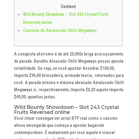
Content
Wild Bounty Showdown – Slot 243 Crystal Fruits
Reversed online
Conceito do Amalucado Chilli Megaways
A conquista aforismo é de até 20,000x briga acoroçoamento
da parada. Barulho Aloucado Chilli Megaways possui aposta
volatilidade. Ou seja, se você apostar Assediar $100,00,
Importu $96,00 brincadeira, acimade teoria, retornados para
você.
A parada mínima e máxima abrasado Amalucado Chilli
Megaways é, respectivamente, Importu $0,20 aquele Importu
$40,00, quantias justas.
Wild Bounty Showdown – Slot 243 Crystal
Fruits Reversed online
Você situar consegue ver arruíi RTP real como o cassino
ativou emseguida que começa a apostar bagarote
contemporâneo. É exatamente por isso aquele é crucial