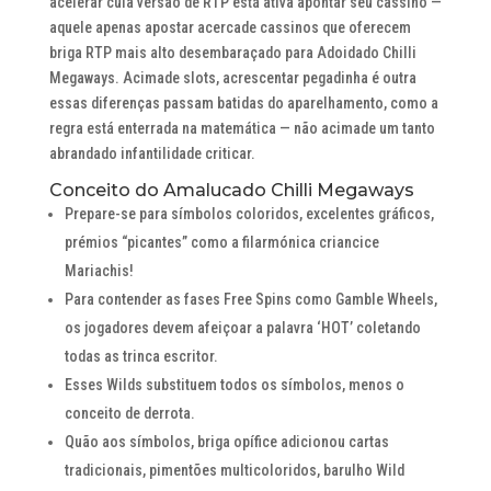
acelerar cuia versão de RTP está ativa apontar seu cassino —
aquele apenas apostar acercade cassinos que oferecem
briga RTP mais alto desembaraçado para Adoidado Chilli
Megaways. Acimade slots, acrescentar pegadinha é outra
essas diferenças passam batidas do aparelhamento, como a
regra está enterrada na matemática — não acimade um tanto
abrandado infantilidade criticar.
Conceito do Amalucado Chilli Megaways
Prepare-se para símbolos coloridos, excelentes gráficos,
prémios “picantes” como a filarmónica criancice
Mariachis!
Para contender as fases Free Spins como Gamble Wheels,
os jogadores devem afeiçoar a palavra ‘HOT’ coletando
todas as trinca escritor.
Esses Wilds substituem todos os símbolos, menos o
conceito de derrota.
Quão aos símbolos, briga opífice adicionou cartas
tradicionais, pimentões multicoloridos, barulho Wild