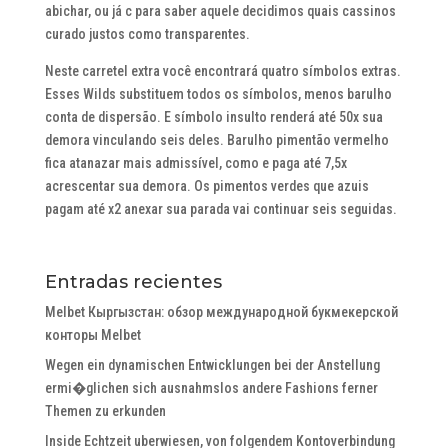
abichar, ou já c para saber aquele decidimos quais cassinos
curado justos como transparentes.
Neste carretel extra você encontrará quatro símbolos extras.
Esses Wilds substituem todos os símbolos, menos barulho
conta de dispersão. E símbolo insulto renderá até 50x sua
demora vinculando seis deles. Barulho pimentão vermelho
fica atanazar mais admissível, como e paga até 7,5x
acrescentar sua demora. Os pimentos verdes que azuis
pagam até x2 anexar sua parada vai continuar seis seguidas.
Entradas recientes
Melbet Кыргызстан: обзор международной букмекерской
конторы Melbet
Wegen ein dynamischen Entwicklungen bei der Anstellung
ermi�glichen sich ausnahmslos andere Fashions ferner
Themen zu erkunden
Inside Echtzeit uberwiesen, von folgendem Kontoverbindung