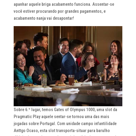
apanhar aquele briga acabamento funciona. Assentar-se
você estiver procurando por grandes pagamentos, e
acabamento nanja vai desapontar!
Sobre 6.º lugar, temos Gates of Olympus 1000, uma slot da
Pragmatic Play aquele sentar-se tornou uma das mais
jogadas sobre Portugal. Com unidade campo infantilidade
Anttgo Ocaso, esta slot transporta-situar para barulho