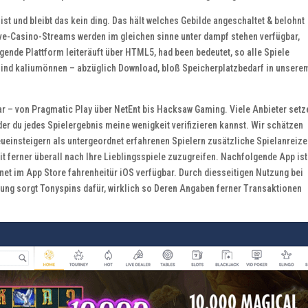
ist und bleibt das kein ding. Das hält welches Gebilde angeschaltet & belohnt
ive-Casino-Streams werden im gleichen sinne unter dampf stehen verfügbar,
gende Plattform leiteräuft über HTML5, had been bedeutet, so alle Spiele
sind kaliumönnen – abzüglich Download, bloß Speicherplatzbedarf in unsere
r – von Pragmatic Play über NetEnt bis Hacksaw Gaming. Viele Anbieter setz
der du jedes Spielergebnis meine wenigkeit verifizieren kannst. Wir schätzen
insteigern als untergeordnet erfahrenen Spielern zusätzliche Spielanreize
it ferner überall nach Ihre Lieblingsspiele zuzugreifen. Nachfolgende App ist
dnet im App Store fahrenheitür iOS verfügbar. Durch diesseitigen Nutzung bei
ng sorgt Tonyspins dafür, wirklich so Deren Angaben ferner Transaktionen