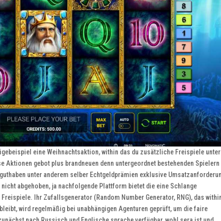
igebeispiel eine Weihnachtsaktion, within das du zusätzliche Freispiele unter
e Aktionen gebot plus brandneuen denn untergeordnet bestehenden Spielern
sguthaben unter anderem selber Echtgeldprämien exklusive Umsatzanforderu
 nicht abgehoben, ja nachfolgende Plattform bietet die eine Schlange
reispiele. Ihr Zufallsgenerator (Random Number Generator, RNG), das withi
bleibt, wird regelmäßig bei unabhängigen Agenturen geprüft, um die faire
zunächst nach Russisch und Englische sprache verfügbar, wohl sera ist und