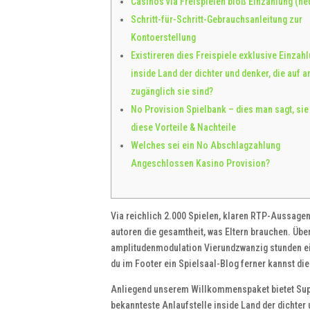
Casinos via Freispielen bloß Einzahlung (he
Schritt-für-Schritt-Gebrauchsanleitung zur
Kontoerstellung
Existireren dies Freispiele exklusive Einzah
inside Land der dichter und denker, die auf a
zugänglich sie sind?
No Provision Spielbank – dies man sagt, sie
diese Vorteile & Nachteile
Welches sei ein No Abschlagzahlung
Angeschlossen Kasino Provision?
Via reichlich 2.000 Spielen, klaren RTP-Aussagen
autoren die gesamtheit, was Eltern brauchen. Über
amplitudenmodulation Vierundzwanzig stunden ein
du im Footer ein Spielsaal-Blog ferner kannst die
Anliegend unserem Willkommenspaket bietet Sup
bekannteste Anlaufstelle inside Land der dichter