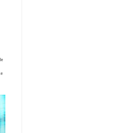
de
se