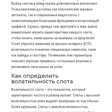
Выбор слотов в
olimp casino
действительно впечатляет.
Пользователям доступны как классические игровые
автоматы, так и современные видеослоты с
захватывающими бонусными функциями и потрясающей
графикой. Однако, прежде чем приступать к игре, важно
внимательно изучить характеристики каждого слота,
чтобы понять, какие шансы на выигрыш он предлагает.
Стоит обратить внимание на процент возврата (RTP),
волатильность и наличие специальных символов, таких
как вайлды и скаттеры. Понимание этих параметров
поможет игрокам принимать осознанные решения и
увеличивать свои шансы на успех.
Как определить
волатильность слота
Волатильность слота – это показатель, который
характеризует частоту и размер выплат. Слоты с высокой
волатильностью реже выдают выигрыши, но они обычно
более крупными. Слоты с низкой волатильностью,