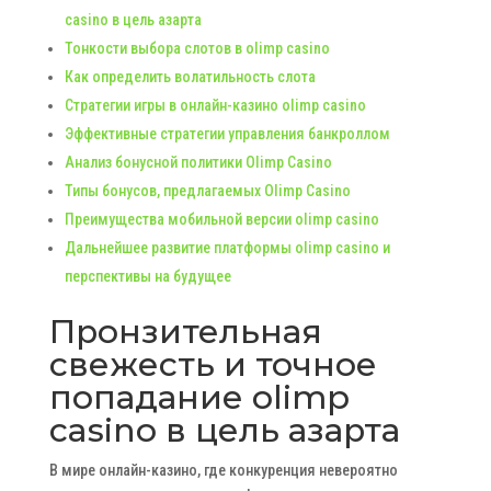
casino в цель азарта
Тонкости выбора слотов в olimp casino
Как определить волатильность слота
Стратегии игры в онлайн-казино olimp casino
Эффективные стратегии управления банкроллом
Анализ бонусной политики Olimp Casino
Типы бонусов, предлагаемых Olimp Casino
Преимущества мобильной версии olimp casino
Дальнейшее развитие платформы olimp casino и
перспективы на будущее
Пронзительная
свежесть и точное
попадание olimp
casino в цель азарта
В мире онлайн-казино, где конкуренция невероятно