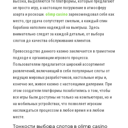
высока, выделяются те платформы, которые предлагают
не просто игру, а настоящее погружение в атмосферу
азарта и роскоши.
olimp casino
зарекомендовал себя как
место, где удача сопутствует смелым, а каждый спин
барабана наполнен надеждой на выигрыш. Здесь
внимательно следят за каждой деталью, от выбора
слотов до качества обслуживания клиентов.
Превосходство данного казино заключается в грамотном
подходе к организации игрового процесса.
Пользователям предлагается широкий ассортимент
развлечений, включающий в себя популярные слоты от
ведущих мировых разработчиков, настольные игры и,
конечно же, живое казино с настоящими дилерами. При
этом создатели платформы позаботились о том, чтобы
все игры были доступны не только на компьютерах, но и
на мобильных устройствах, что позволяет игрокам
наслаждаться процессом в любое время и в любом
месте.
Тонкости выбора слотов в olimp casino