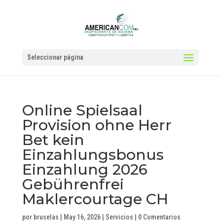
Seleccionar página
Online Spielsaal
Provision ohne Herr
Bet kein
Einzahlungsbonus
Einzahlung 2026
Gebührenfrei
Maklercourtage CH
por
bruselas
|
May 16, 2026
|
Servicios
|
0 Comentarios