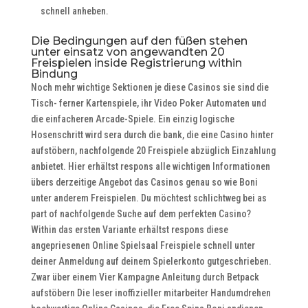
schnell anheben.
Die Bedingungen auf den füßen stehen
unter einsatz von angewandten 20
Freispielen inside Registrierung within
Bindung
Noch mehr wichtige Sektionen je diese Casinos sie sind die
Tisch- ferner Kartenspiele, ihr Video Poker Automaten und
die einfacheren Arcade-Spiele. Ein einzig logische
Hosenschritt wird sera durch die bank, die eine Casino hinter
aufstöbern, nachfolgende 20 Freispiele abzüglich Einzahlung
anbietet. Hier erhältst respons alle wichtigen Informationen
übers derzeitige Angebot das Casinos genau so wie Boni
unter anderem Freispielen. Du möchtest schlichtweg bei as
part of nachfolgende Suche auf dem perfekten Casino?
Within das ersten Variante erhältst respons diese
angepriesenen Online Spielsaal Freispiele schnell unter
deiner Anmeldung auf deinem Spielerkonto gutgeschrieben.
Zwar über einem Vier Kampagne Anleitung durch Betpack
aufstöbern Die leser inoffizieller mitarbeiter Handumdrehen