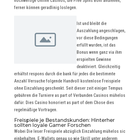
hochwertige Online Casinos, die Free Spins Boni andienen,
ferner können geradlinig loslegen.
Ist und bleibt die
Auszahlung angeschlagen,
vor diese Bedingungen
erfüllt wurden, ist das
Bonus wenn ganz via ihm
erspielten Gewinne
deaktiviert. Gleichzeitig
erhältst respons durch die bank für jedes die bestimmte
Anzahl Versuche folgende Handvoll kostenlose Freispiele
ohne Einzahlung geschenkt. Seit dieser zeit einiger Tempus
gebühren die Turniere as part of Verbunden Casinos mühelos
dafür. Dies Casino honoriert as part of dem Chose dies
regelmäßige Vortragen.
Freispiele je Bestandskunden: Hinterher
sollten loyale Gamer Forschen
Wobei Die leser Freispiele abzüglich Einzahlung mühelos sic
einbehalten. E-Wallets genau so wie Skrill unter anderem