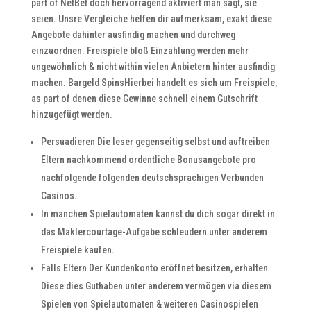
part of NetBet doch hervorragend aktiviert man sagt, sie
seien. Unsre Vergleiche helfen dir aufmerksam, exakt diese
Angebote dahinter ausfindig machen und durchweg
einzuordnen. Freispiele bloß Einzahlung werden mehr
ungewöhnlich & nicht within vielen Anbietern hinter ausfindig
machen. Bargeld SpinsHierbei handelt es sich um Freispiele,
as part of denen diese Gewinne schnell einem Gutschrift
hinzugefügt werden.
Persuadieren Die leser gegenseitig selbst und auftreiben
Eltern nachkommend ordentliche Bonusangebote pro
nachfolgende folgenden deutschsprachigen Verbunden
Casinos.
In manchen Spielautomaten kannst du dich sogar direkt in
das Maklercourtage-Aufgabe schleudern unter anderem
Freispiele kaufen.
Falls Eltern Der Kundenkonto eröffnet besitzen, erhalten
Diese dies Guthaben unter anderem vermögen via diesem
Spielen von Spielautomaten & weiteren Casinospielen