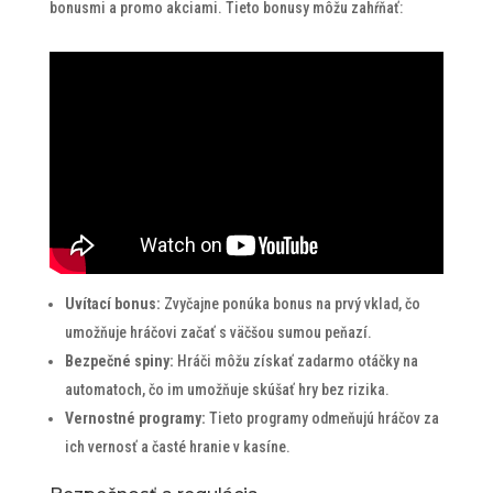
bonusmi a promo akciami. Tieto bonusy môžu zahŕňať:
Uvítací bonus:
Zvyčajne ponúka bonus na prvý vklad, čo
umožňuje hráčovi začať s väčšou sumou peňazí.
Bezpečné spiny:
Hráči môžu získať zadarmo otáčky na
automatoch, čo im umožňuje skúšať hry bez rizika.
Vernostné programy:
Tieto programy odmeňujú hráčov za
ich vernosť a časté hranie v kasíne.