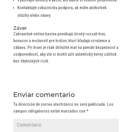
Kontaktujte zákaznícku podporu, ak máte akékoľvek
otázky alebo obavy.
Záver
Zahraničné online kasína ponúkajú široký rozsah hier,
bonusov a možností pre hráčov, ktorí hľadajú vzrušenie a
zábavu. Pri hraní je však dôležité mať na pamäti bezpečnosť a
zodpovednosť, aby ste si mohli užiť autentický herný zážitok
bez zbytočných rizík.
Enviar comentario
Tu dirección de correo electrónico no será publicada.
Los
campos obligatorios están marcados con
*