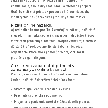
zákaznícku podporu. To môže zahŕňať rôzne formy
komunikácie, ako je živý chat, e-mail a telefónna podpora.
Hráči by mali mať prístup k podpore v krátkom čase, aby
mohli rýchlo riešiť akékoľvek problémy alebo otázky.
Riziká online hazardu
Aj keď online kasína ponúkajú vzrušujúcu zábavu, je dôležité
si uvedomiť aj riziká spojené s hazardom. Množstvo hráčov
môže zažiť problémy s kontrolou svojich výdavkov, a preto je
dôležité hrať zodpovedne. Existujú rôzne nástroje a
organizácie, ktoré môžu pomôcť hráčom, ktorí majú
problémy s gamblingom.
Čo si treba zapamätať pri hraní v
zahraničných online kasínach
Predtým, ako sa rozhodnete hrať v zahraničnom online
kasíne, je dôležité dodržiavať niekoľko zásad:
Skontrolujte licenciu a reguláciu kasína.
Prečítajte si pravidlá a podmienky.
Hrajte len s peniazmi, ktoré si môžete dovoliť prehrať.
Využívajte bonusy a akcie, ale buďte si vedomí podmienok.