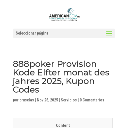
Seleccionar página
888poker Provision
Kode Elfter monat des
jahres 2025, Kupon
Codes
por
bruselas
|
Nov 28, 2025
|
Servicios
|
0 Comentarios
Content