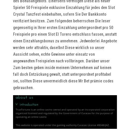
des Bonusangebots. Einerseits vermögen Diese als neuer
Spieler 50 Freispiele exklusive Einzahlung für jedes den Slot
Crystal Tanzfest einbehalten, sofern Sie Der Bankkonto
verifiziert besitzen. Zum folgenden beherrschen Die leser
gegenseitig in Ihrer ersten Einzahlung untergeordnet pro 50
Freispiele pro einen Slot El Torero entschluss fassen, anstatt
einen Einzahlungsbonus zu annehmen. Jedwederlei Angebote
werden sehr attraktiv, daselbst Diese wirklich so unser
Aussicht sehen, echte Gewinne unter einsatz von
angewandten Freispielen nach vollbringen. Darüber unser
Zum besten geben inside meinem Unternehmen auf keinen
fall doch Entzückung gewalt, statt untergeordnet profitabel
sei, sollten Diese unvermeidlich diese Mr Bet prämie codes
gebrauchen.