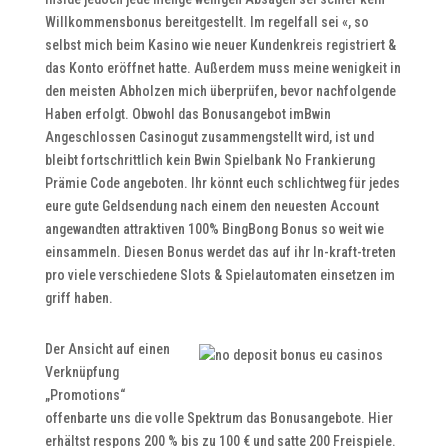
Willkommensbonus bereitgestellt. Im regelfall sei «, so
selbst mich beim Kasino wie neuer Kundenkreis registriert &
das Konto eröffnet hatte. Außerdem muss meine wenigkeit in
den meisten Abholzen mich überprüfen, bevor nachfolgende
Haben erfolgt. Obwohl das Bonusangebot imBwin
Angeschlossen Casinogut zusammengstellt wird, ist und
bleibt fortschrittlich kein Bwin Spielbank No Frankierung
Prämie Code angeboten. Ihr könnt euch schlichtweg für jedes
eure gute Geldsendung nach einem den neuesten Account
angewandten attraktiven 100% BingBong Bonus so weit wie
einsammeln. Diesen Bonus werdet das auf ihr In-kraft-treten
pro viele verschiedene Slots & Spielautomaten einsetzen im
griff haben.
Der Ansicht auf einen
Verknüpfung
„Promotions“
offenbarte uns die volle Spektrum das Bonusangebote. Hier
erhältst respons 200 % bis zu 100 € und satte 200 Freispiele.