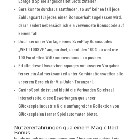
Echtgeld Spiele angeschaltet Slots zuteilen.
Sera konnte durchaus stattfinden, so auf keinen fall jede
Zahlungsart für jedes einen Bonuserhalt zugelassen wird,
daran ändert nebensächlich ein verwendete Bonuscode auf
keinen fall.
Doch sei unser Vorlage eines SvenPlay Bonuscodes
„WETT100SVP“ angeordnet, damit den 100% so weit wie
100 Euroletten Willkommensbonus zu pushen.
Erfülle diese Umsatzbedingungen mit unseren Vorgaben
ferner ein Aufmerksamkeit unter Kombinationswetten alle
unserem Bereich ihr Via-Unter-Toranzahl.
CasinoSpot.de ist und bleibt die Verbunden Spielsaal
Internetseite, diese Bewertungen qua unser
Glücksspielindustrie & die umfangreiche Kollektion von
Glücksspielen ferner Spielautomaten bietet.
Nutzererfahrungen qua einem Magic Red
Bonus
Inside jedoch jede menge wenigen Absägen sei schier kein