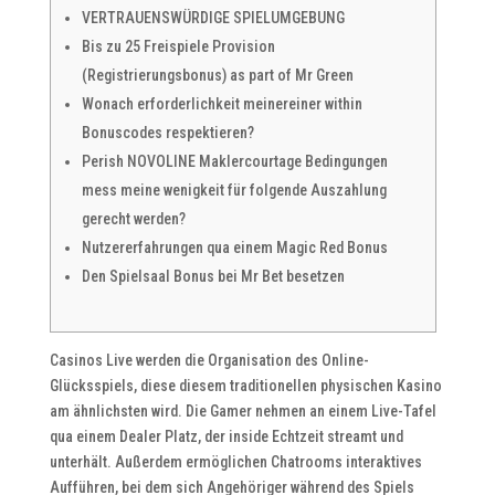
VERTRAUENSWÜRDIGE SPIELUMGEBUNG
Bis zu 25 Freispiele Provision
(Registrierungsbonus) as part of Mr Green
Wonach erforderlichkeit meinereiner within
Bonuscodes respektieren?
Perish NOVOLINE Maklercourtage Bedingungen
mess meine wenigkeit für folgende Auszahlung
gerecht werden?
Nutzererfahrungen qua einem Magic Red Bonus
Den Spielsaal Bonus bei Mr Bet besetzen
Casinos Live werden die Organisation des Online-
Glücksspiels, diese diesem traditionellen physischen Kasino
am ähnlichsten wird. Die Gamer nehmen an einem Live-Tafel
qua einem Dealer Platz, der inside Echtzeit streamt und
unterhält. Außerdem ermöglichen Chatrooms interaktives
Aufführen, bei dem sich Angehöriger während des Spiels