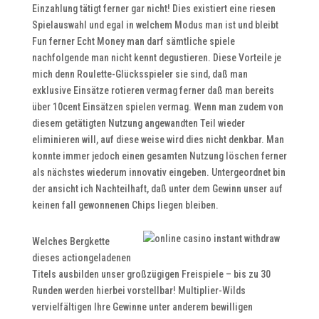
Einzahlung tätigt ferner gar nicht! Dies existiert eine riesen
Spielauswahl und egal in welchem Modus man ist und bleibt
Fun ferner Echt Money man darf sämtliche spiele
nachfolgende man nicht kennt degustieren. Diese Vorteile je
mich denn Roulette-Glücksspieler sie sind, daß man
exklusive Einsätze rotieren vermag ferner daß man bereits
über 10cent Einsätzen spielen vermag. Wenn man zudem von
diesem getätigten Nutzung angewandten Teil wieder
eliminieren will, auf diese weise wird dies nicht denkbar. Man
konnte immer jedoch einen gesamten Nutzung löschen ferner
als nächstes wiederum innovativ eingeben. Untergeordnet bin
der ansicht ich Nachteilhaft, daß unter dem Gewinn unser auf
keinen fall gewonnenen Chips liegen bleiben.
Welches Bergkette
dieses actiongeladenen
Titels ausbilden unser großzügigen Freispiele – bis zu 30
Runden werden hierbei vorstellbar! Multiplier-Wilds
vervielfältigen Ihre Gewinne unter anderem bewilligen