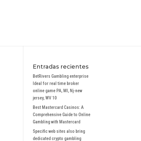
Entradas recientes
BetRivers Gambling enterprise
Ideal for real time broker
online game PA, MI, Nj-new
jersey, WV 10
Best Mastercard Casinos: A
Comprehensive Guide to Online
Gambling with Mastercard
n
Specific web sites also bring
dedicated crypto gambling