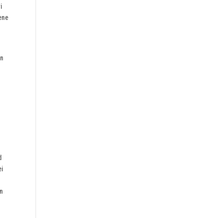
i
ene
en
d
ei
en