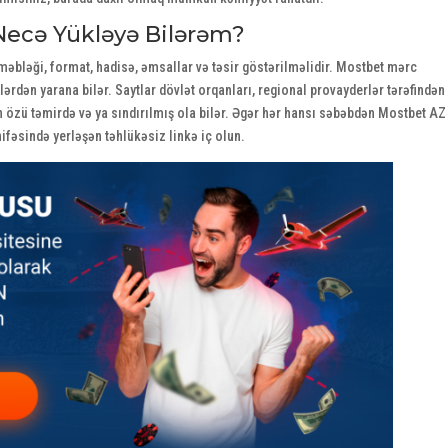
Necə Yükləyə Bilərəm?
 məbləği, format, hadisə, əmsallar və təsir göstərilməlidir. Mostbet mərc
ərdən yarana bilər. Saytlar dövlət orqanları, regional provayderlər tərəfindən
ın özü təmirdə və ya sındırılmış ola bilər. Əgər hər hansı səbəbdən Mostbet AZ
ifəsində yerləşən təhlükəsiz linkə iç olun.