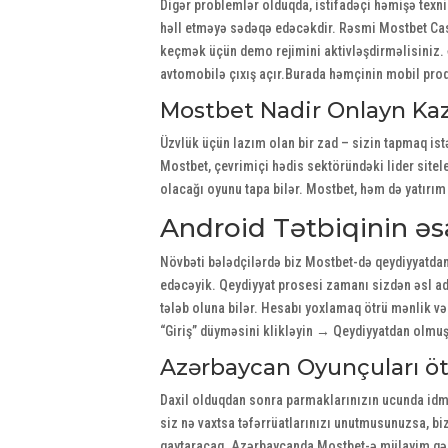
Digər problemlər olduqda, istifadəçi həmişə texni
həll etməyə sədəqə edəcəkdir. Rəsmi Mostbet Casi
keçmək üçün demo rejimini aktivləşdirməlisiniz. Ə
avtomobilə çıxış açır.Burada həmçinin mobil proqr
Mostbet Nadir Onlayn Ka
Üzvlük üçün lazım olan bir zad – sizin tapmaq ist
Mostbet, çevrimiçi hədis sektöründəki lider sitel
olacağı oyunu tapa bilər. Mostbet, həm də yatırım 
Android Tətbiqinin əsa
Növbəti bələdçilərdə biz Mostbet-də qeydiyyatda
edəcəyik. Qeydiyyat prosesi zamanı sizdən əsl ad
tələb oluna bilər. Hesabı yoxlamaq ötrü mənlik və
“Giriş” düyməsini klikləyin → Qeydiyyatdan olmuş
Azərbaycan Oyunçuları öt
Daxil olduqdan sonra parmaklarınızın ucunda idma
siz nə vaxtsa təfərrüatlarınızı unutmusunuzsa, 
qaytaracaq. Azərbaycanda Mostbet-ə mülayim gəl