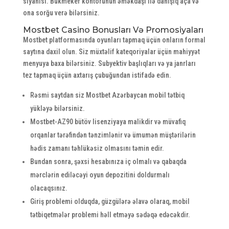
siyahısı. Bukmeker kontorunun əməkdaşı ilə danışıq aça və
ona sorğu verə bilərsiniz.
Mostbet Casino Bonusları Və Promosiyaları
Mostbet platformasında oyunları tapmaq üçün onların formal
saytına daxil olun. Siz müxtəlif kateqoriyalar üçün mahiyyət
menyuya baxa bilərsiniz. Subyektiv başlıqları və ya janrları
tez tapmaq üçün axtarış çubuğundan istifadə edin.
Rəsmi saytdan siz Mostbet Azərbaycan mobil tətbiq
yükləyə bilərsiniz.
Mostbet-AZ90 bütöv lisenziyaya malikdir və müvafiq
orqanlar tərəfindən tənzimlənir və ümumən müştərilərin
hədis zamanı təhlükəsiz olmasını təmin edir.
Bundan sonra, şəxsi hesabınıza iç olmalı və qabaqda
mərclərin ediləcəyi oyun depozitini doldurmalı
olacaqsınız.
Giriş problemi olduqda, güzgülərə əlavə olaraq, mobil
tətbiqetmələr problemi həll etməyə sədəqə edəcəkdir.