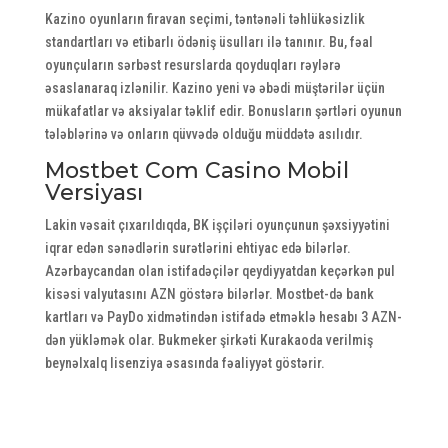
Kazino oyunların firavan seçimi, təntənəli təhlükəsizlik
standartları və etibarlı ödəniş üsulları ilə tanınır. Bu, fəal
oyunçuların sərbəst resurslarda qoyduqları rəylərə
əsaslanaraq izlənilir. Kazino yeni və əbədi müştərilər üçün
mükafatlar və aksiyalar təklif edir. Bonusların şərtləri oyunun
tələblərinə və onların qüvvədə olduğu müddətə asılıdır.
Mostbet Com Casino Mobil
Versiyası
Lakin vəsait çıxarıldıqda, BK işçiləri oyunçunun şəxsiyyətini
iqrar edən sənədlərin surətlərini ehtiyac edə bilərlər.
Azərbaycandan olan istifadəçilər qeydiyyatdan keçərkən pul
kisəsi valyutasını AZN göstərə bilərlər. Mostbet-də bank
kartları və PayDo xidmətindən istifadə etməklə hesabı 3 AZN-
dən yükləmək olar. Bukmeker şirkəti Kurakaoda verilmiş
beynəlxalq lisenziya əsasında fəaliyyət göstərir.