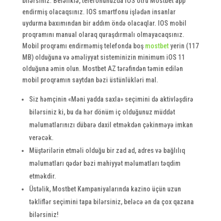
bilərsiniz. Beləliklə, telefonunuzda iOS ötrü Mostbet app
endirmiş olacaqsınız. IOS smartfonu işlədən insanlar
uydurma baxımından bir addım öndə olacaqlar. IOS mobil
proqramını manual olaraq quraşdırmalı olmayacaqsınız.
Mobil proqramı endirməmiş telefonda boş
mostbet
yerin (117
MB) olduğuna və əməliyyat sisteminizin minimum iOS 11
olduğuna əmin olun. Mostbet AZ tərəfindən təmin edilən
mobil proqramın saytdan bəzi üstünlükləri mal.
Siz həmçinin «Məni yadda saxla» seçimini də aktivləşdirə
bilərsiniz ki, bu da hər dönüm iç olduğunuz müddət
məlumatlarınızı dübarə daxil etməkdən çəkinməyə imkan
verəcək.
Müştərilərin etməli olduğu bir zad ad, adres və bağlılıq
məlumatları qədər bəzi mahiyyət məlumatları təqdim
etməkdir.
Üstəlik, Mostbet Kampaniyalarında kazino üçün uzun
təkliflər seçimini tapa bilərsiniz, beləcə ən da çox qazana
bilərsiniz!