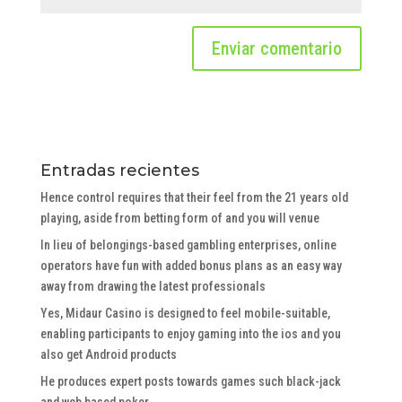
Entradas recientes
Hence control requires that their feel from the 21 years old
playing, aside from betting form of and you will venue
In lieu of belongings-based gambling enterprises, online
operators have fun with added bonus plans as an easy way
away from drawing the latest professionals
Yes, Midaur Casino is designed to feel mobile-suitable,
enabling participants to enjoy gaming into the ios and you
also get Android products
He produces expert posts towards games such black-jack