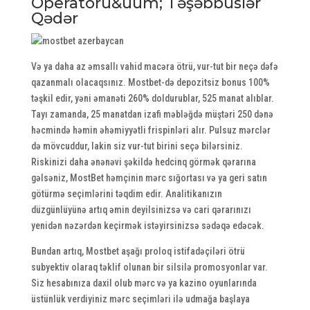
Operatoru&uum; Təşəbbüslər
Qədər
Və ya daha az əmsallı vahid macəra ötrü, vur-tut bir neçə dəfə
qazanmalı olacaqsınız. Mostbet-də depozitsiz bonus 100%
təşkil edir, yəni əmanəti 260% doldurublar, 525 manat alıblar.
Tayı zamanda, 25 manatdan izafi məbləğdə müştəri 250 dənə
həcmində həmin əhəmiyyətli frispinləri alır. Pulsuz mərclər
də mövcuddur, lakin siz vur-tut birini seçə bilərsiniz.
Riskinizi daha ənənəvi şəkildə hedcinq görmək qərarına
gəlsəniz, MostBet həmçinin mərc sığortası və ya geri satın
götürmə seçimlərini təqdim edir. Analitikanızın
düzgünlüyünə artıq əmin deyilsinizsə və cari qərarınızı
yenidən nəzərdən keçirmək istəyirsinizsə sədəqə edəcək.
Bundan artıq, Mostbet aşağı proloq istifadəçiləri ötrü
subyektiv olaraq təklif olunan bir silsilə promosyonlar var.
Siz hesabınıza daxil olub mərc və ya kazino oyunlarında
üstünlük verdiyiniz mərc seçimləri ilə udmağa başlaya