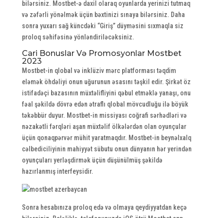
bilərsiniz. Mostbet-ə daxil olaraq oyunlarda yerinizi tutmaq
və zəfərli yönəlmək üçün bəxtinizi sınaya bilərsiniz. Daha
sonra yuxarı sağ küncdəki “Giriş” düyməsini sıxmaqla siz
proloq səhifəsinə yönləndiriləcəksiniz.
Cari Bonuslar Və Promosyonlar Mostbet
2023
Mostbet-in qlobal və inklüziv mərc platforması təqdim
eləmək öhdəliyi onun uğurunun əsasını təşkil edir. Şirkət öz
istifadəçi bazasının müxtəlifliyini qəbul etməklə yanaşı, onu
fəal şəkildə dövrə edən ətraflı qlobal mövcudluğu ilə böyük
təkəbbür duyur. Mostbet-in missiyası coğrafi sərhədləri və
nəzakətli fərqləri aşan müxtəlif ölkələrdən olan oyunçular
üçün qonaqpərvər mühit yaratmaqdır. Mostbet-in beynəlxalq
cəlbediciliyinin mahiyyət sübutu onun dünyanın hər yerindən
oyunçuları yerləşdirmək üçün düşünülmüş şəkildə
hazırlanmış interfeysidir.
Sonra hesabınıza proloq edə və olmaya qeydiyyatdan keçə