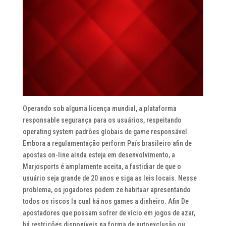
Operando sob alguma licença mundial, a plataforma
responsable segurança para os usuários, respeitando
operating system padrões globais de game responsável.
Embora a regulamentação perform País brasileiro afin de
apostas on-line ainda esteja em desenvolvimento, a
Marjosports é amplamente aceita, a fastidiar de que o
usuário seja grande de 20 anos e siga as leis locais. Nesse
problema, os jogadores podem ze habituar apresentando
todos os riscos la cual há nos games a dinheiro. Afin De
apostadores que possam sofrer de vício em jogos de azar,
há restrições disponíveis na forma de autoexclusão ou