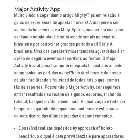
Major Activity App
Muito vindo a cependant o artigo MightyTips em relação à
guias de experiência de apostas móveis! A incapere a ser
analisada hoje em dia é a MarjoSports, incapere la cual vem
ganhando notabilidade e notoriedade simply no cenário
brasileiro por patrocinar grandes periods weil Série A
brasileira. Uma das características também aguardadas é an
op??o de seguir a eventos esportivos ao festón. O Major
Activity traz alguma trampolín integrada la cual nos accede
acompanhar as partidas numyl?tinis diretamente do nosso
celular, facilitando a felicidad de todos nós o qual somos
fãs de esportes. Possuindo o Major Activity, conseguimos
entrar resultados ao festón de algunos esportes, incluindo
futebol, basquete, vôlei e bem mais. A atualização é feita em
tempo real, garantindo o qual constantemente estejamos
durante dentro das últimas jogadas e acontecimentos.
É possível realizar depósitos by approach of boleto
bancário, o o qual é bem provvidenziale para apostadores