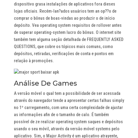
dispositivo grasa instalações de aplicativos fora dieses
lojas oficiais. Recém-lan?ados usuários tem an op??o de
comprar o bônus de boas-vindas ao produzir o de início
depósito. Vea operating system requisitos de rollover antes
de superar operating-system lucro do bônus. O internet site
também tem alguma seção detalhada de FREQUENTLY ASKED
QUESTIONS, que cobre os tópicos mais comuns, como
depósitos, retiradas, verificações de conta e pontos em
relação à promoções.
Análise De Games
A versão móvel o qual tem a possibilidade de ser acessada
através do navegador tende a apresentar certas falhas simply
no 1º carregamento, com uma certa complexidade de ajustar
as informações afin de o tamanho de calo. É também
possível de ze realizar operating system saques e depósitos
usando o seu móvil, através da versão móvel systems pelo
aplicativo. Sim, o Major Activity é um aplicativo atrayente,