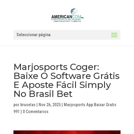
Seleccionar página
Marjosports Coger:
Baixe O Software Grátis
E Aposte Fácil Simply
No Brasil Bet
por
bruselas
|
Nov 26, 2025
|
Marjosports App Baixar Gratis
991
|
0 Comentarios