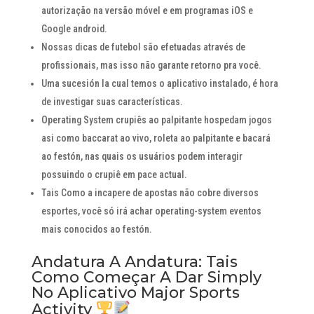
autorização na versão móvel e em programas iOS e
Google android.
Nossas dicas de futebol são efetuadas através de
profissionais, mas isso não garante retorno pra você.
Uma sucesión la cual temos o aplicativo instalado, é hora
de investigar suas características.
Operating System crupiês ao palpitante hospedam jogos
asi como baccarat ao vivo, roleta ao palpitante e bacará
ao festón, nas quais os usuários podem interagir
possuindo o crupiê em pace actual.
Tais Como a incapere de apostas não cobre diversos
esportes, você só irá achar operating-system eventos
mais conocidos ao festón.
Andatura A Andatura: Tais
Como Começar A Dar Simply
No Aplicativo Major Sports
Activity