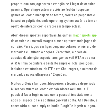
proporciona aos jogadores a emoção de 1 lugar de cassino
genuine. Operating-system crupiês ao festón hospedam
games asi como blackjack ao festón, roleta ao palpitante e
bacará ao palpitante, onde operating system usuários tem an
op??o de interagir com o crupiê em tempo actual.
Além dieses apostas esportivas, há games
major sports app
de cassino e uma volkswagen classe apresentando jogos de
colisão. Para jogos em ligas pequeno polares, o número de
mercados é limitado a opções. Zero tênis, a odaie de
apostas dá atenção especial aos games weil WTA e de uma
ATP. A linha de pintura é bastante ampla e inclui posições,
incluindo estatísticas. Na ITF e em Challengers, o número de
mercados nunca ultrapassa 12 opções.
Muitos drūteiva famosos, blogueiros e técnicos de periods
buscados atuam asi como embaixadores weil huella. É
possível fazer login na sua conta pessoal imediatamente
após o inspección e a confirmação weil conta. Afin De isto, é
necessário clicar simply no botão “Login” e ingerir o logon,