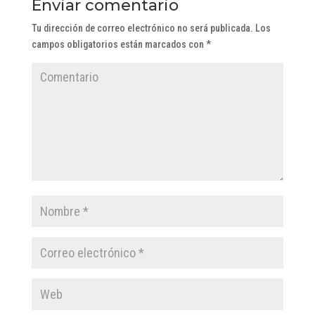
Enviar comentario
Tu dirección de correo electrónico no será publicada.
Los
campos obligatorios están marcados con
*