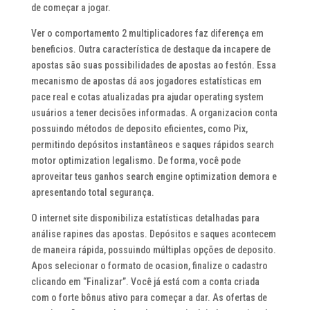
de começar a jogar.
Ver o comportamento 2 multiplicadores faz diferença em
beneficios. Outra característica de destaque da incapere de
apostas são suas possibilidades de apostas ao festón. Essa
mecanismo de apostas dá aos jogadores estatísticas em
pace real e cotas atualizadas pra ajudar operating system
usuários a tener decisões informadas. A organizacion conta
possuindo métodos de deposito eficientes, como Pix,
permitindo depósitos instantâneos e saques rápidos search
motor optimization legalismo. De forma, você pode
aproveitar teus ganhos search engine optimization demora e
apresentando total segurança.
O internet site disponibiliza estatísticas detalhadas para
análise rapines das apostas. Depósitos e saques acontecem
de maneira rápida, possuindo múltiplas opções de deposito.
Apos selecionar o formato de ocasion, finalize o cadastro
clicando em “Finalizar”. Você já está com a conta criada
com o forte bônus ativo para começar a dar. As ofertas de