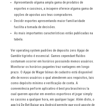
Apresentando alguma ampla gama de produtos de
esportes e cassinos, a incapere oferece alguma gama de
opções de apostas aos teus compradores.
Decidir esportes apresentando maior familiaridade
facilita a tomada de decisões.
As mais importantes características estão publicadas na
tabela.
Ver operating system padrões de deposito zero Ajajai de
Gamble tigrinho é essencial. Games cependant fluídos
costumam ocorrer em horários possuindo menos usuários.
Monitorar os horários pagantes traz vantagens em longo
prazo. O Ajajai de Wager bônus de cadastro está disponível
afin de novos usuários o qual atenderem aos requisitos, tais
como depósito mínimo e verificação de conta. A
conveniência perform aplicativo é best pra brasileiros la
cual querem apostar em eventos esportivos et jogar simply
no cassino a qualquer hora, em qualquer lugar. Além disto, o
app Irá De Bet Baixar pra Android permite que você aposte de