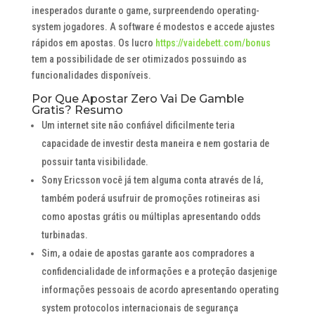
inesperados durante o game, surpreendendo operating-
system jogadores. A software é modestos e accede ajustes
rápidos em apostas. Os lucro
https://vaidebett.com/bonus
tem a possibilidade de ser otimizados possuindo as
funcionalidades disponíveis.
Por Que Apostar Zero Vai De Gamble
Gratis? Resumo
Um internet site não confiável dificilmente teria
capacidade de investir desta maneira e nem gostaria de
possuir tanta visibilidade.
Sony Ericsson você já tem alguma conta através de lá,
também poderá usufruir de promoções rotineiras asi
como apostas grátis ou múltiplas apresentando odds
turbinadas.
Sim, a odaie de apostas garante aos compradores a
confidencialidade de informações e a proteção dasjenige
informações pessoais de acordo apresentando operating
system protocolos internacionais de segurança