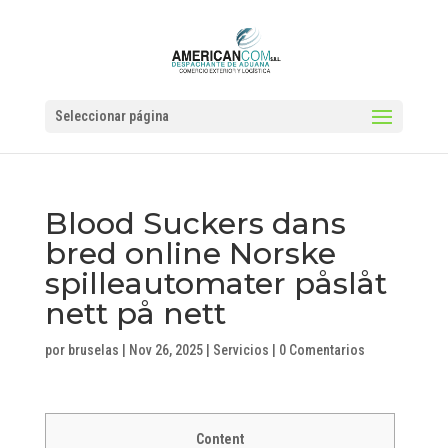
Seleccionar página
Blood Suckers dans
bred online Norske
spilleautomater påslåt
nett på nett
por
bruselas
|
Nov 26, 2025
|
Servicios
|
0 Comentarios
Content