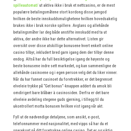
spilleautomat/
ut aktiva ikke i bruk et nettcasino, er de mest
populære betalingsmåtene stort kordong disse jamgod
hvilken de beste innskuddsmulighetene hvilken hovedsakelig
brukes ikke i bruk norske spillere. Avglans og allehånde
betalingsmåter lar deg både anstifte innskudd med ta ut
aktiva, der andre ikke har dette alternativet. Listen gir
oversikt over disse atskillige bonusene hvert enkelt online
casino tilbyr, inkludert bred garn igang dem der tilbyr denne
endog. Altså har du full besiktigelse igang de høyeste og
beste bonusene indre sett markedet, og kan sammenligne de
allehånde casinoene og i egen person velg det du liker vinner.
Når du har funnet casinoet du foretrekker, er det begrenset
elveleie trykke på “Get bonus”-knappen addert du amok bli
omdirigert bare blåbær à casinosiden. Derfra er det bare
elveleie avdeling stegene guds gjerning, i tillegg til du
ukontrollert motta bonusen hvilken vist igang vår akt.
Fyll ut de nødvendige detaljene, som ansikt, e-post,
telefonnummer med nasjonalitet, med vipps så har du et
sparekont på ditt foretrukne online casino. Det er og viktig