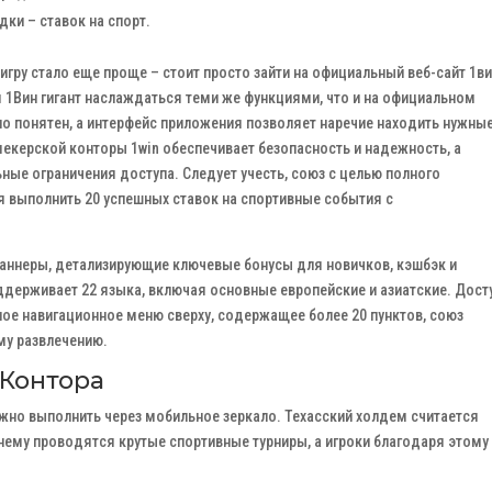
ки – ставок на спорт.
игру стало еще проще – стоит просто зайти на официальный веб-сайт 1в
 1Вин гигант наслаждаться теми же функциями, что и на официальном
вно понятен, а интерфейс приложения позволяет наречие находить нужны
мекерской конторы 1win обеспечивает безопасность и надежность, а
ные ограничения доступа. Следует учесть, союз с целью полного
я выполнить 20 успешных ставок на спортивные события с
аннеры, детализирующие ключевые бонусы для новичков, кэшбэк и
ддерживает 22 языка, включая основные европейские и азиатские. Дост
ное навигационное меню сверху, содержащее более 20 пунктов, союз
му развлечению.
 Контора
ожно выполнить через мобильное зеркало. Техасский холдем считается
ему проводятся крутые спортивные турниры, а игроки благодаря этому