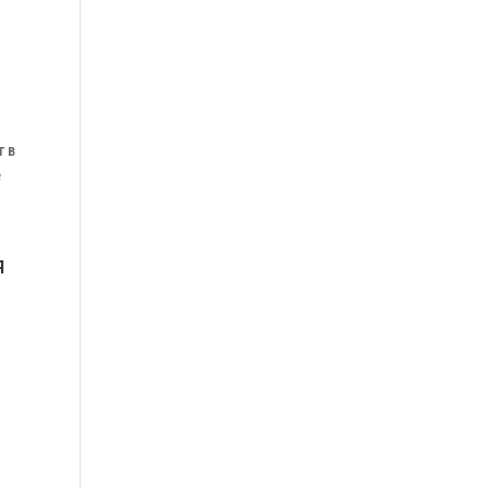
г в
е
я