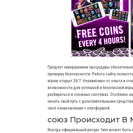
Предлог завершением процедуры обязательно 
проверку безопасности. Работа сайта полность
играм открыт 24/7. Независимо от опыта в ста
возможности для успешной и безопасной игры
разбираться в сложных системах. Особенно н
начать свой путь с дополнительными средства
своё ознакомление с платформой.
союз Происходит В 
Иногда официальный ресурс 1win может быть н