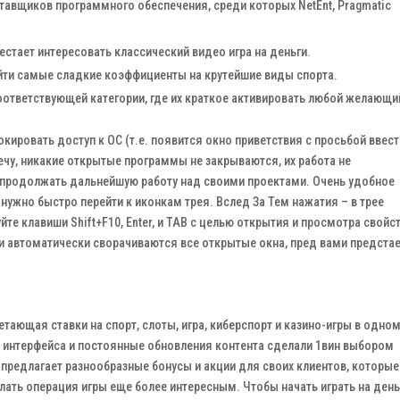
тавщиков программного обеспечения, среди которых NetEnt, Pragmatic
стает интересовать классический видео игра на деньги.
йти самые сладкие коэффициенты на крутейшие виды спорта.
ответствующей категории, где их краткое активировать любой желающи
кировать доступ к ОС (т.е. появится окно приветствия с просьбой ввест
мечу, никакие открытые программы не закрываются, их работа не
 продолжать дальнейшую работу над своими проектами. Очень удобное
и нужно быстро перейти к иконкам трея. Вслед За Тем нажатия – в трее
е клавиши Shift+F10, Enter, и TAB с целью открытия и просмотра свойс
ии автоматически сворачиваются все открытые окна, пред вами предста
тающая ставки на спорт, слоты, игра, киберспорт и казино-игры в одно
о интерфейса и постоянные обновления контента сделали 1вин выбором
 предлагает разнообразные бонусы и акции для своих клиентов, которые
ать операция игры еще более интересным. Чтобы начать играть на день