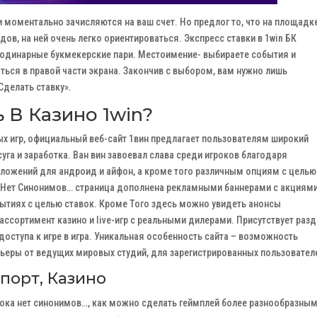
и моментально зачисляются на ваш счет. Но предлог то, что на площадк
ов, на ней очень легко ориентироваться. Экспресс ставки в 1win БК
 одинарные букмекерские пари. Местоимение- выбираете события и
ься в правой части экрана. Закончив с выбором, вам нужно лишь
Сделать ставку».
 В Казино 1win?
ых игр, официальный веб-сайт 1вин предлагает пользователям широкий
га и заработка. Ван вин завоевал слава среди игроков благодаря
ложений для андроид и айфон, а кроме того различным опциям с целью
ка Нет Синонимов… страница дополнена рекламными баннерами с акциями
бытиях с целью ставок. Кроме Того здесь можно увидеть анонсы
ссортимент казино и live-игр с реальными дилерами. Присутствует разд
доступа к игре в игра. Уникальная особенность сайта – возможность
ьеры от ведущих мировых студий, для зарегистрированных пользовател
порт, Казино
пока нет синонимов…, как можно сделать геймплей более разнообразным