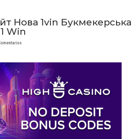
айт Нова 1vin Букмекерська
 1 Win
Comentarios