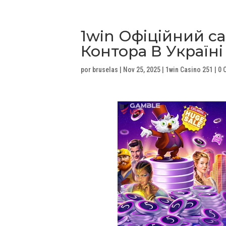
1win Офіційний с
Контора В Україні
por
bruselas
|
Nov 25, 2025
|
1win Casino 251
|
0 