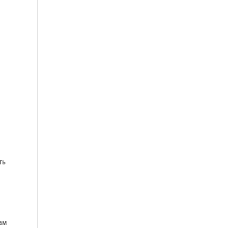
ть
кам