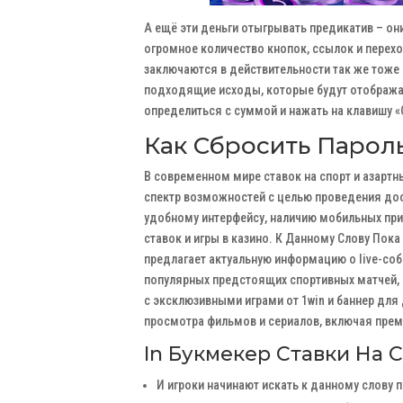
А ещё эти деньги отыгрывать предикатив – он
огромное количество кнопок, ссылок и переход
заключаются в действительности так же тоже
подходящие исходы, которые будут отображат
определиться с суммой и нажать на клавишу «
Как Сбросить Пароль
В современном мире ставок на спорт и азартн
спектр возможностей с целью проведения досу
удобному интерфейсу, наличию мобильных при
ставок и игры в казино. К Данному Слову По
предлагает актуальную информацию о live-со
популярных предстоящих спортивных матчей, а
с эксклюзивными играми от 1win и баннер для 
просмотра фильмов и сериалов, включая прем
In Букмекер Ставки На С
И игроки начинают искать к данному слову 