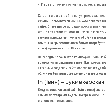
И все это помимо основного проекта площад
Сегодня играть онлайн в популярную азартную 
казино. Пользователи мобильного приложения
сайте. Операция регистрации прост и интуити
игры и осуществлять ставки. Сублицензия бук
зеркала приложения помогут обойти региональ
отыгрыша приветственного бонуса потребуетс
коэффициентами от 3.00 и выше.
На передний план выходят информационные б
возможности ради игры в игра. Платформа по
к главным разделам сайта обеспечивает удоб
облегчает быстрый обращение к интересующе
In (1вин) – Букмекерская
Вход на официальный сайт 1win с телефона м
самым популярным видом покера в мире. По н
становятся популярнее.