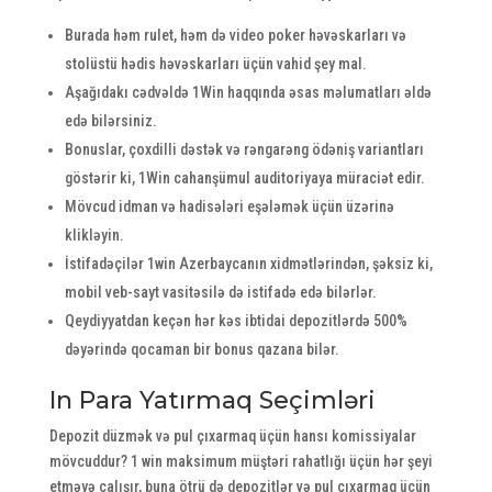
Burada həm rulet, həm də video poker həvəskarları və
stolüstü hədis həvəskarları üçün vahid şey mal.
Aşağıdakı cədvəldə 1Win haqqında əsas məlumatları əldə
edə bilərsiniz.
Bonuslar, çoxdilli dəstək və rəngarəng ödəniş variantları
göstərir ki, 1Win cahanşümul auditoriyaya müraciət edir.
Mövcud idman və hadisələri eşələmək üçün üzərinə
klikləyin.
İstifadəçilər 1win Azerbaycanın xidmətlərindən, şəksiz ki,
mobil veb-sayt vasitəsilə də istifadə edə bilərlər.
Qeydiyyatdan keçən hər kəs ibtidai depozitlərdə 500%
dəyərində qocaman bir bonus qazana bilər.
In Para Yatırmaq Seçimləri
Depozit düzmək və pul çıxarmaq üçün hansı komissiyalar
mövcuddur? 1 win maksimum müştəri rahatlığı üçün hər şeyi
etməyə çalışır, buna ötrü də depozitlər və pul çıxarmaq üçün