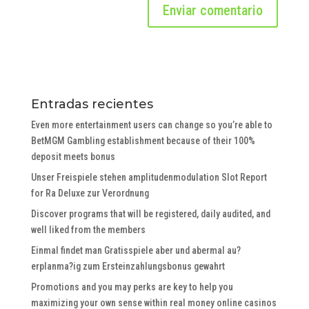
Entradas recientes
Even more entertainment users can change so you’re able to
BetMGM Gambling establishment because of their 100%
deposit meets bonus
Unser Freispiele stehen amplitudenmodulation Slot Report
for Ra Deluxe zur Verordnung
Discover programs that will be registered, daily audited, and
well liked from the members
Einmal findet man Gratisspiele aber und abermal au?
erplanma?ig zum Ersteinzahlungsbonus gewahrt
Promotions and you may perks are key to help you
maximizing your own sense within real money online casinos