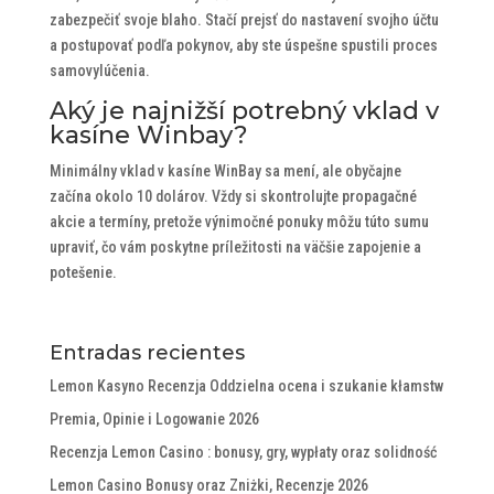
zabezpečiť svoje blaho. Stačí prejsť do nastavení svojho účtu
a postupovať podľa pokynov, aby ste úspešne spustili proces
samovylúčenia.
Aký je najnižší potrebný vklad v
kasíne Winbay?
Minimálny vklad v kasíne WinBay sa mení, ale obyčajne
začína okolo 10 dolárov. Vždy si skontrolujte propagačné
akcie a termíny, pretože výnimočné ponuky môžu túto sumu
upraviť, čo vám poskytne príležitosti na väčšie zapojenie a
potešenie.
Entradas recientes
Lemon Kasyno Recenzja Oddzielna ocena i szukanie kłamstw
Premia, Opinie i Logowanie 2026
Recenzja Lemon Casino : bonusy, gry, wypłaty oraz solidność
Lemon Casino Bonusy oraz Zniżki, Recenzje 2026