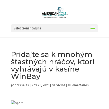
Seleccionar página
Pridajte sa k mnohým
šťastných hráčov, ktorí
vyhrávajú v kasíne
WinBay
por
bruselas
|
Nov 20, 2025
|
Servicios
|
0 Comentarios