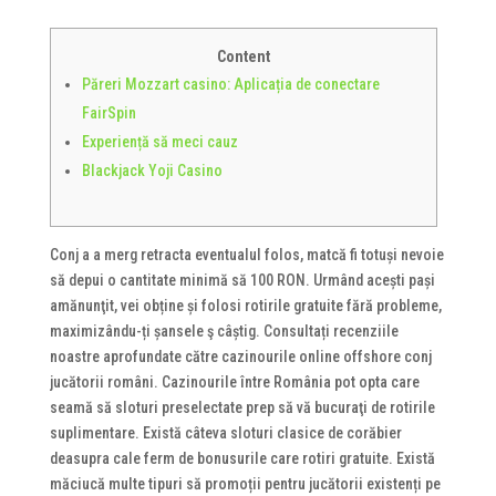
Content
Păreri Mozzart casino: Aplicația de conectare
FairSpin
Experiență să meci cauz
Blackjack Yoji Casino
Conj a a merg retracta eventualul folos, matcă fi totuși nevoie
să depui o cantitate minimă să 100 RON. Urmând acești pași
amănunţit, vei obține și folosi rotirile gratuite fără probleme,
maximizându-ți șansele ş câștig. Consultați recenziile
noastre aprofundate către cazinourile online offshore conj
jucătorii români. Cazinourile între România pot opta care
seamă să sloturi preselectate prep să vă bucuraţi de rotirile
suplimentare.
Există câteva sloturi clasice de corăbier
deasupra cale ferm de bonusurile care rotiri gratuite. Există
măciucă multe tipuri să promoții pentru jucătorii existenți pe