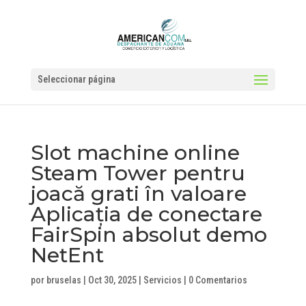
Seleccionar página
Slot machine online
Steam Tower pentru
joacă grati în valoare
Aplicația de conectare
FairSpin absolut demo
NetEnt
por
bruselas
|
Oct 30, 2025
|
Servicios
|
0 Comentarios