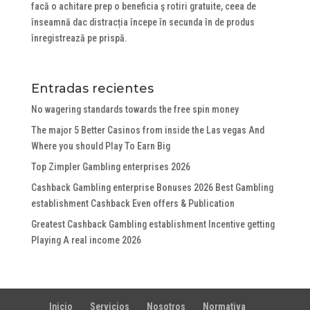
facă o achitare prep o beneficia ş rotiri gratuite, ceea de
înseamnă dac distracția începe în secunda în de produs
înregistrează pe prispă.
Entradas recientes
No wagering standards towards the free spin money
The major 5 Better Casinos from inside the Las vegas And
Where you should Play To Earn Big
Top Zimpler Gambling enterprises 2026
Cashback Gambling enterprise Bonuses 2026 Best Gambling
establishment Cashback Even offers & Publication
Greatest Cashback Gambling establishment Incentive getting
Playing A real income 2026
Inicio
Servicios
Nosotros
Normativa