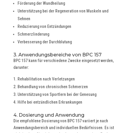
Förderung der Wundheilung
Unterstützung bei der Regeneration von Muskeln und
Sehnen
Reduzierung von Entzündungen
Schmerzlinderung
Verbesserung der Durchblutung
3. Anwendungsbereiche von BPC 157
BPC 157 kann für verschiedene Zwecke eingesetzt werden,
darunter:
Rehabilitation nach Verletzungen
Behandlung von chronischen Schmerzen
Unterstützung von Sportlern bei der Genesung
Hilfe bei entzündlichen Erkrankungen
4. Dosierung und Anwendung
Die empfohlene Dosierung von BPC 157 variiert je nach
Anwendungsbereich und individuellen Bedürfnissen. Es ist