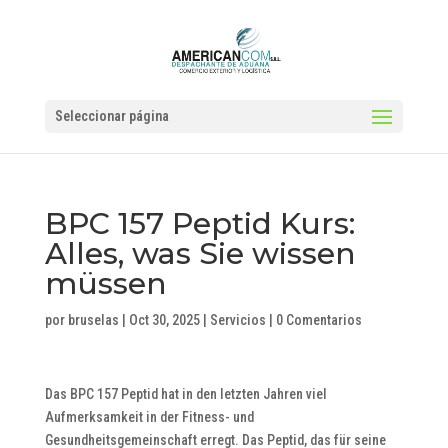
Seleccionar página
BPC 157 Peptid Kurs:
Alles, was Sie wissen
müssen
por
bruselas
|
Oct 30, 2025
|
Servicios
|
0 Comentarios
Das BPC 157 Peptid hat in den letzten Jahren viel
Aufmerksamkeit in der Fitness- und
Gesundheitsgemeinschaft erregt. Das Peptid, das für seine