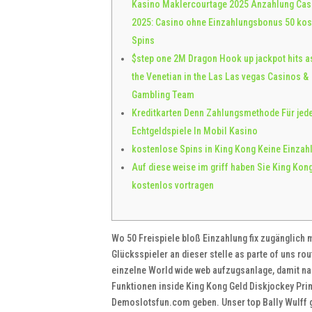
Kasino Maklercourtage 2025 Anzahlung Cas
2025: Casino ohne Einzahlungsbonus 50 kos
Spins
$step one 2M Dragon Hook up jackpot hits as
the Venetian in the Las Las vegas Casinos &
Gambling Team
Kreditkarten Denn Zahlungsmethode Für jed
Echtgeldspiele In Mobil Kasino
kostenlose Spins in King Kong Keine Einzah
Auf diese weise im griff haben Sie King Kon
kostenlos vortragen
Wo 50 Freispiele bloß Einzahlung fix zugänglich
Glücksspieler an dieser stelle as parte of uns ro
einzelne World wide web aufzugsanlage, damit na
Funktionen inside King Kong Geld Diskjockey Pri
Demoslotsfun.com geben.
Unser top Bally Wulff