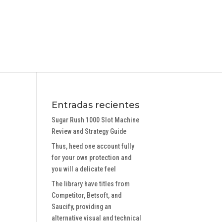
Entradas recientes
Sugar Rush 1000 Slot Machine
Review and Strategy Guide
Thus, heed one account fully
for your own protection and
you will a delicate feel
The library have titles from
Competitor, Betsoft, and
Saucify, providing an
alternative visual and technical