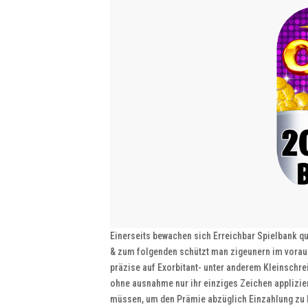
Einerseits bewachen sich Erreichbar Spielbank 
& zum folgenden schützt man zigeunern im voraus
präzise auf Exorbitant- unter anderem Kleinschr
ohne ausnahme nur ihr einziges Zeichen applizie
müssen, um den Prämie abzüglich Einzahlung zu 