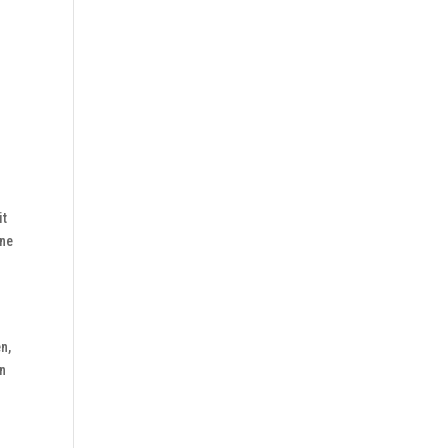
it
nne
n,
en