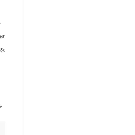
.
ner
65x
ie