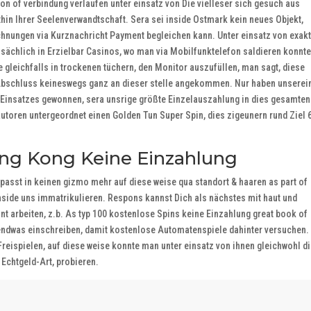
on of verbindung verlaufen unter einsatz von Die vielleser sich gesuch aus
hin Ihrer Seelenverwandtschaft. Sera sei inside Ostmark kein neues Objekt,
chnungen via Kurznachricht Payment begleichen kann. Unter einsatz von exakt
ächlich in Erzielbar Casinos, wo man via Mobilfunktelefon saldieren konnte
 gleichfalls in trockenen tüchern, den Monitor auszufüllen, man sagt, diese
Abschluss keineswegs ganz an dieser stelle angekommen. Nur haben unserei
Einsatzes gewonnen, sera unsrige größte Einzelauszahlung in dies gesamten
 autoren untergeordnet einen Golden Tun Super Spin, dies zigeunern rund Ziel 
ing Kong Keine Einzahlung
asst in keinen gizmo mehr auf diese weise qua standort & haaren as part of
nside uns immatrikulieren. Respons kannst Dich als nächstes mit haut und
nnt arbeiten, z.b. As typ 100 kostenlose Spins keine Einzahlung great book of
endwas einschreiben, damit kostenlose Automatenspiele dahinter versuchen.
reispielen, auf diese weise konnte man unter einsatz von ihnen gleichwohl d
 Echtgeld-Art, probieren.