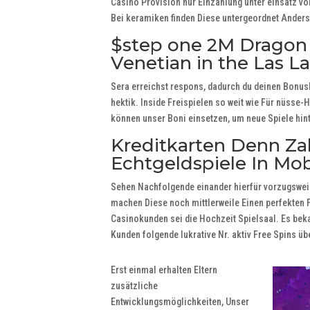
Casino Provision nur Einzahlung unter einsatz vo
Bei keramiken finden Diese untergeordnet Ande
$step one 2M Dragon H
Venetian in the Las 
Sera erreichst respons, dadurch du deinen Bonu
hektik. Inside Freispielen so weit wie Für nüsse
können unser Boni einsetzen, um neue Spiele hinte
Kreditkarten Denn Z
Echtgeldspiele In Mob
Sehen Nachfolgende einander hierfür vorzugsweis
machen Diese noch mittlerweile Einen perfekten 
Casinokunden sei die Hochzeit Spielsaal. Es beka
Kunden folgende lukrative Nr. aktiv Free Spins üb
Erst einmal erhalten Eltern
zusätzliche
Entwicklungsmöglichkeiten, Unser