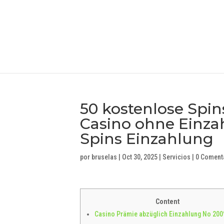
50 kostenlose Spin
Casino ohne Einza
Spins Einzahlung
por
bruselas
|
Oct 30, 2025
|
Servicios
|
0 Coment
Content
Casino Prämie abzüglich Einzahlung No 20