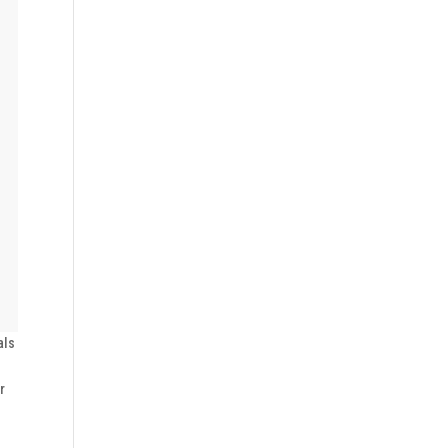
als
r