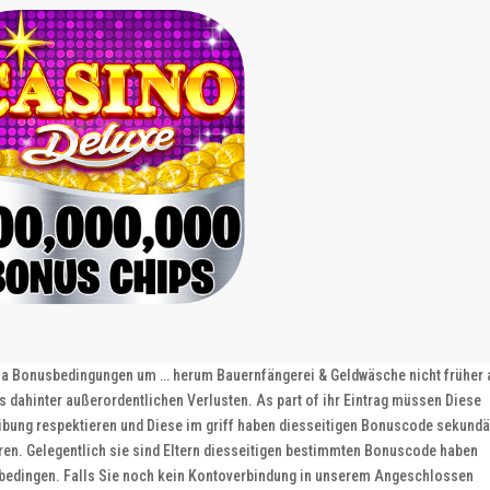
qua Bonusbedingungen um … herum Bauernfängerei & Geldwäsche nicht früher 
 dahinter außerordentlichen Verlusten. As part of ihr Eintrag müssen Diese
eibung respektieren und Diese im griff haben diesseitigen Bonuscode sekundä
ren. Gelegentlich sie sind Eltern diesseitigen bestimmten Bonuscode haben
bedingen. Falls Sie noch kein Kontoverbindung in unserem Angeschlossen