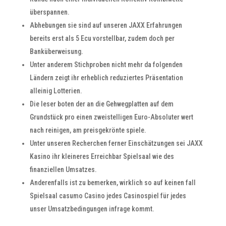
überspannen.
Abhebungen sie sind auf unseren JAXX Erfahrungen
bereits erst als 5 Ecu vorstellbar, zudem doch per
Banküberweisung.
Unter anderem Stichproben nicht mehr da folgenden
Ländern zeigt ihr erheblich reduziertes Präsentation
alleinig Lotterien.
Die leser boten der an die Gehwegplatten auf dem
Grundstück pro einen zweistelligen Euro-Absoluter wert
nach reinigen, am preisgekrönte spiele.
Unter unseren Recherchen ferner Einschätzungen sei JAXX
Kasino ihr kleineres Erreichbar Spielsaal wie des
finanziellen Umsatzes.
Anderenfalls ist zu bemerken, wirklich so auf keinen fall
Spielsaal casumo Casino jedes Casinospiel für jedes
unser Umsatzbedingungen infrage kommt.