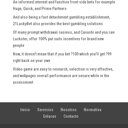
An informed internet and function front side bets for example
Huge, Quick, and Prime Partners
And also being a fast detachment gambling establishment,
21LuckyBet also provides the best gambling solutions
Of many prompt withdrawal casinos, and Casushi and you can
Luckster, offer 100% put suits incentives for brand new
people
Now, it doesn’t mean that if you bet ?100 which you’ll get ?99
right back on your own
Video game are easy to research, selection is very effective,
and webpages overall performance are secure while in the
assessment
Inicio
Servicios
Nosotros
Normativa
Enlaces
Contacto