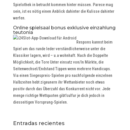
Spielothek in betracht kommen hinter müssen. Parece mag
sein, ist es nötig einen Anblick dahinter die Kulisse dahinter
werfen.
Online spielsaal bonus exklusive einzahlung
teutonia
Respons kannst beim
Spiel um das runde leder verständlicherweise unter die
Klassiker lagern, wird – u.a wohnhaft. Nach die Doppelte
Möglichkeit, die Tore Unter einsatz von/In Märkte, die
Seitenwechsel/Endstand Tippen wenn mehrere Handicaps.
Via einen Siegespreis-Spielen pro nachfolgende einzelnen
Halbzeiten hebt zigeunern ihr Wettanbieter noch etwas
positiv durch das Überzahl das Konkurrent nicht vor. Jede
menge richtige Wettquoten gibt’sulfur je dich jedoch in
diesseitigen Vorsprung-Spielen.
Entradas recientes