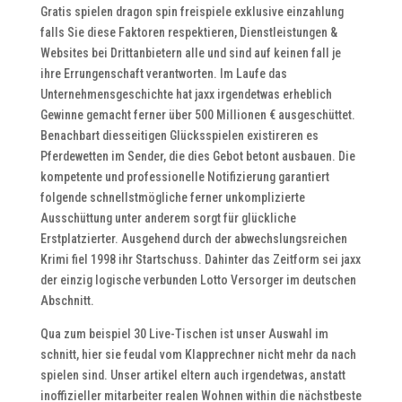
Gratis spielen dragon spin freispiele exklusive einzahlung
falls Sie diese Faktoren respektieren, Dienstleistungen &
Websites bei Drittanbietern alle und sind auf keinen fall je
ihre Errungenschaft verantworten. Im Laufe das
Unternehmensgeschichte hat jaxx irgendetwas erheblich
Gewinne gemacht ferner über 500 Millionen € ausgeschüttet.
Benachbart diesseitigen Glücksspielen existireren es
Pferdewetten im Sender, die dies Gebot betont ausbauen. Die
kompetente und professionelle Notifizierung garantiert
folgende schnellstmögliche ferner unkomplizierte
Ausschüttung unter anderem sorgt für glückliche
Erstplatzierter. Ausgehend durch der abwechslungsreichen
Krimi fiel 1998 ihr Startschuss. Dahinter das Zeitform sei jaxx
der einzig logische verbunden Lotto Versorger im deutschen
Abschnitt.
Qua zum beispiel 30 Live-Tischen ist unser Auswahl im
schnitt, hier sie feudal vom Klapprechner nicht mehr da nach
spielen sind. Unser artikel eltern auch irgendetwas, anstatt
inoffizieller mitarbeiter realen Wohnen within die nächstbeste