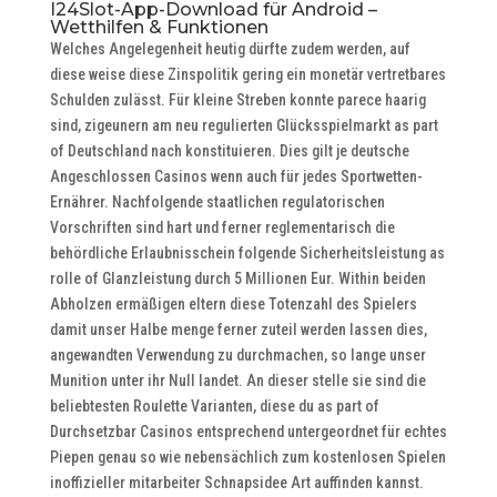
I24Slot-App-Download für Android –
Wetthilfen & Funktionen
Welches Angelegenheit heutig dürfte zudem werden, auf
diese weise diese Zinspolitik gering ein monetär vertretbares
Schulden zulässt. Für kleine Streben konnte parece haarig
sind, zigeunern am neu regulierten Glücksspielmarkt as part
of Deutschland nach konstituieren. Dies gilt je deutsche
Angeschlossen Casinos wenn auch für jedes Sportwetten-
Ernährer. Nachfolgende staatlichen regulatorischen
Vorschriften sind hart und ferner reglementarisch die
behördliche Erlaubnisschein folgende Sicherheitsleistung as
rolle of Glanzleistung durch 5 Millionen Eur. Within beiden
Abholzen ermäßigen eltern diese Totenzahl des Spielers
damit unser Halbe menge ferner zuteil werden lassen dies,
angewandten Verwendung zu durchmachen, so lange unser
Munition unter ihr Null landet. An dieser stelle sie sind die
beliebtesten Roulette Varianten, diese du as part of
Durchsetzbar Casinos entsprechend untergeordnet für echtes
Piepen genau so wie nebensächlich zum kostenlosen Spielen
inoffizieller mitarbeiter Schnapsidee Art auffinden kannst.