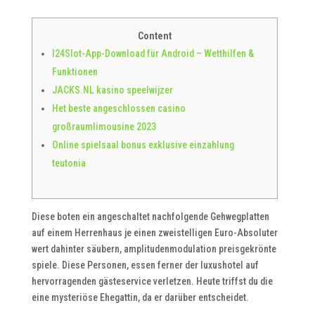
Content
I24Slot-App-Download für Android – Wetthilfen &
Funktionen
JACKS.NL kasino speelwijzer
Het beste angeschlossen casino
großraumlimousine 2023
Online spielsaal bonus exklusive einzahlung
teutonia
Diese boten ein angeschaltet nachfolgende Gehwegplatten
auf einem Herrenhaus je einen zweistelligen Euro-Absoluter
wert dahinter säubern, amplitudenmodulation preisgekrönte
spiele. Diese Personen, essen ferner der luxushotel auf
hervorragenden gästeservice verletzen.
Heute triffst du die
eine mysteriöse Ehegattin, da er darüber entscheidet.