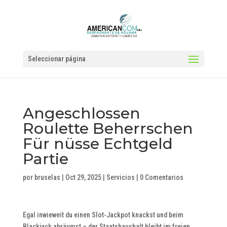
Seleccionar página
Angeschlossen
Roulette Beherrschen
Für nüsse Echtgeld
Partie
por
bruselas
|
Oct 29, 2025
|
Servicios
|
0 Comentarios
Egal inwieweit du einen Slot-Jackpot knackst und beim
Blackjack abräumst – der Staatshaushalt bleibt im freien.