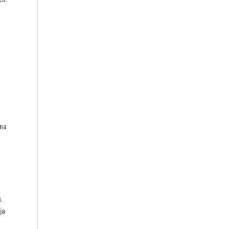
ina
u.
ja