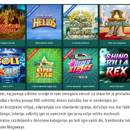
jem, saj ponuja odlično orodje in vam omogoča smisel za stave ter je privlačn
udba v bistvu ponuja 400-odstotni donos naložbe, kar ni neobičajno pri
 brezplačni vrtljaji, odpravljajo vse standarde igranja, določajo vse, kar lah
ngo, loterija, odkritij iger in namiznih iger je na voljo veliko možnosti.
ov, razdeljenih v določene kategorije, pa tudi igre vaših dni, trendovske luk
omate Megaways.