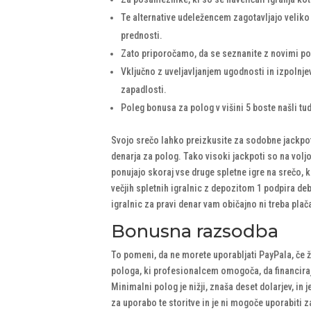
Te alternative udeležencem zagotavljajo velik
prednosti.
Zato priporočamo, da se seznanite z novimi pogo
Vključno z uveljavljanjem ugodnosti in izpoln
zapadlosti.
Poleg bonusa za polog v višini 5 boste našli tud
Svojo srečo lahko preizkusite za sodobne jackpot
denarja za polog. Tako visoki jackpoti so na voljo
ponujajo skoraj vse druge spletne igre na srečo, ko
večjih spletnih igralnic z depozitom 1 podpira deb
igralnic za pravi denar vam običajno ni treba plač
Bonusna razsodba
To pomeni, da ne morete uporabljati PayPala, če 
pologa, ki profesionalcem omogoča, da financirajo 
Minimalni polog je nižji, znaša deset dolarjev, in 
za uporabo te storitve in je ni mogoče uporabiti z