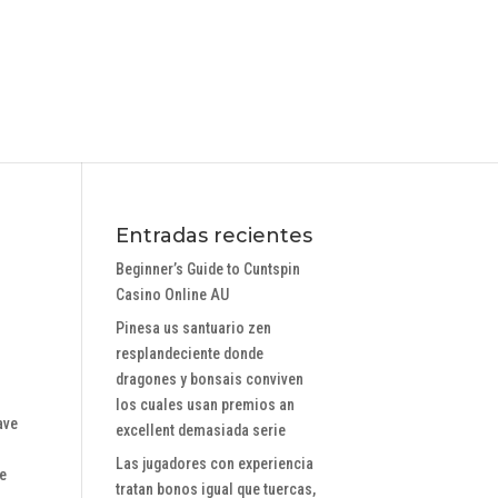
Entradas recientes
Beginner’s Guide to Cuntspin
Casino Online AU
Pinesa us santuario zen
resplandeciente donde
dragones y bonsais conviven
los cuales usan premios an
ave
excellent demasiada serie
Las jugadores con experiencia
ve
tratan bonos igual que tuercas,