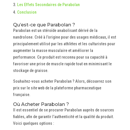
Les Effets Secondaires de Parabolan
Conclusion
Qu’est-ce que Parabolan ?
Parabolan est un stéroïde anabolisant dérivé de la
nandrolone. Créé à l’origine pour des usages médicaux, il est
principalement utilisé par les athlètes et les culturistes pour
augmenter la masse musculaire et améliorer la
performance. Ce produit est reconnu pour sa capacité à
favoriser une prise de muscle rapide tout en minimisant le
stockage de graisse.
Souhaitez-vous acheter Parabolan ? Alors, découvrez son
prix sur le site web de la plateforme pharmaceutique
française.
Où Acheter Parabolan ?
Il est essentiel de se procurer Parabolan auprès de sources
fiables, afin de garantir l’authenticité et la qualité du produit.
Voici quelques options :