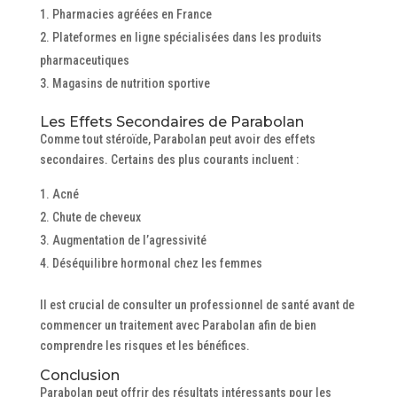
Pharmacies agréées en France
Plateformes en ligne spécialisées dans les produits
pharmaceutiques
Magasins de nutrition sportive
Les Effets Secondaires de Parabolan
Comme tout stéroïde, Parabolan peut avoir des effets
secondaires. Certains des plus courants incluent :
Acné
Chute de cheveux
Augmentation de l’agressivité
Déséquilibre hormonal chez les femmes
Il est crucial de consulter un professionnel de santé avant de
commencer un traitement avec Parabolan afin de bien
comprendre les risques et les bénéfices.
Conclusion
Parabolan peut offrir des résultats intéressants pour les