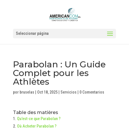
Seleccionar página
Parabolan : Un Guide
Complet pour les
Athlètes
por
bruselas
|
Oct 18, 2025
|
Servicios
|
0 Comentarios
Table des matières
Qu’est-ce que Parabolan ?
Où Acheter Parabolan ?