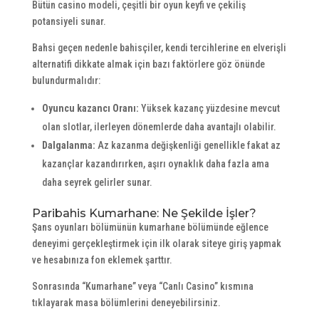
Bütün casino modeli, çeşitli bir oyun keyfi ve çekiliş
potansiyeli sunar.
Bahsi geçen nedenle bahisçiler, kendi tercihlerine en elverişli
alternatifi dikkate almak için bazı faktörlere göz önünde
bulundurmalıdır:
Oyuncu kazancı Oranı:
Yüksek kazanç yüzdesine mevcut
olan slotlar, ilerleyen dönemlerde daha avantajlı olabilir.
Dalgalanma:
Az kazanma değişkenliği genellikle fakat az
kazançlar kazandırırken, aşırı oynaklık daha fazla ama
daha seyrek gelirler sunar.
Paribahis Kumarhane: Ne Şekilde İşler?
Şans oyunları bölümünün kumarhane bölümünde eğlence
deneyimi gerçekleştirmek için ilk olarak siteye giriş yapmak
ve hesabınıza fon eklemek şarttır.
Sonrasında “Kumarhane” veya “Canlı Casino” kısmına
tıklayarak masa bölümlerini deneyebilirsiniz.