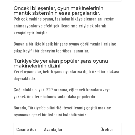
Önceki bileşenler, oyun makinelerinin
mantık sisteminin esas parçalarıdır.
Pek çok makine oyunu, fazladan hikâye elemanları, resim
animasyonlar ve efekt şekillendirmeleriyle ek olarak
zenginleştirilmiştir.
Bununla birlikte klasik bir şans oyunu görülmenin ilerisine
çıkıp keyifli bir deneyim tecrübesi sunurlar.
Türkiye’de yer alan popüler şans oyunu
makinelerinin dizini
Yerel oyuncular, belirli şans oyunlarına ilgili özel bir alakası
duymaktadır.
Çoğunlukla büyük RTP oranına, eğlenceli konulara veya
yüksek ödüllere bulunduranlar daha popülerdir.
Burada, Türkiye’de bilinirliği tescillenmiş çeşitli makine
oyununun genel bir listesini bulabilirsiniz:
Casino Adı
Avantajları
Üretici