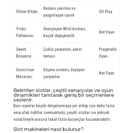
Bedava çevirme ve
Ölüler Kitabı
GO Play
yaygınlaşan işaret
Yıldız
Genişleyen Wild ikonları,
Net Oyun
Patlaması
küçük değişkenlik
Sweet
Çoklu çarpanlar, şeker
Pragmatik
Bonanza
teması
Oyun
Gonzo’nun
Düşme sistemi, büyüyen
Net Oyun
Macerası
çarpanlar
Belirtilen slotlar, çeşitli senaryolar ve oyun
dinamikleri tanıtarak geniş bir seçmenlere
seslenir.
Bazı oyunlar küçük dalgalanmaya yer aldığı için daha fazla
ama ufak ödüller sunmaktadır, çeşitli slotlar ise yüksek
volatiliteyle arasıra fakat fazla kazançlar kazandırabilir.
Slot makineleri nasıl bulunur?