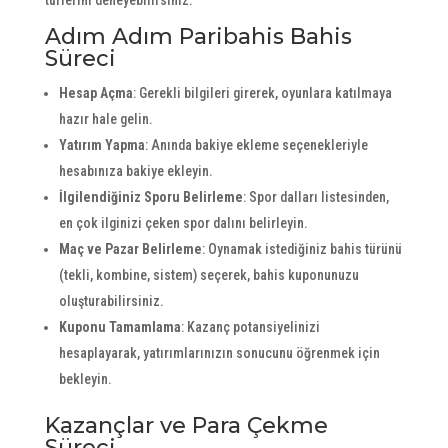
türlerini deneyebilirsiniz.
Adım Adım Paribahis Bahis
Süreci
Hesap Açma
: Gerekli bilgileri girerek, oyunlara katılmaya
hazır hale gelin.
Yatırım Yapma
: Anında bakiye ekleme seçenekleriyle
hesabınıza bakiye ekleyin.
İlgilendiğiniz Sporu Belirleme
: Spor dalları listesinden,
en çok ilginizi çeken spor dalını belirleyin.
Maç ve Pazar Belirleme
: Oynamak istediğiniz bahis türünü
(tekli, kombine, sistem) seçerek, bahis kuponunuzu
oluşturabilirsiniz.
Kuponu Tamamlama
: Kazanç potansiyelinizi
hesaplayarak, yatırımlarınızın sonucunu öğrenmek için
bekleyin.
Kazançlar ve Para Çekme
Süreci