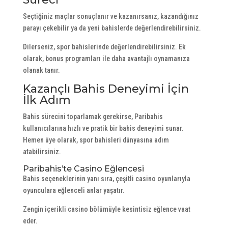
Seçtiğiniz maçlar sonuçlanır ve kazanırsanız, kazandığınız
parayı çekebilir ya da yeni bahislerde değerlendirebilirsiniz.
Dilerseniz, spor bahislerinde değerlendirebilirsiniz. Ek
olarak, bonus programları ile daha avantajlı oynamanıza
olanak tanır.
Kazançlı Bahis Deneyimi İçin
İlk Adım
Bahis sürecini toparlamak gerekirse, Paribahis
kullanıcılarına hızlı ve pratik bir bahis deneyimi sunar.
Hemen üye olarak, spor bahisleri dünyasına adım
atabilirsiniz.
Paribahis’te Casino Eğlencesi
Bahis seçeneklerinin yanı sıra, çeşitli casino oyunlarıyla
oyunculara eğlenceli anlar yaşatır.
Zengin içerikli casino bölümüyle kesintisiz eğlence vaat
eder.