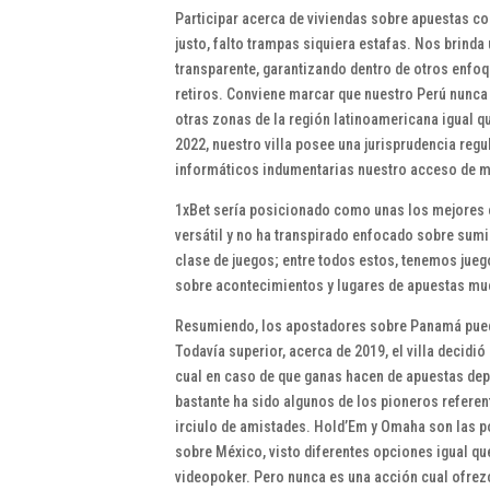
Participar acerca de viviendas sobre apuestas con 
justo, falto trampas siquiera estafas. Nos brind
transparente, garantizando dentro de otros enfoq
retiros. Conviene marcar que nuestro Perú nunca
otras zonas de la región latinoamericana igual 
2022, nuestro villa posee una jurisprudencia regu
informáticos indumentarias nuestro acceso de me
1xBet serí­a posicionado como unas los mejores c
versátil y no ha transpirado enfocado sobre sumi
clase de juegos; entre todos estos, tenemos jueg
sobre acontecimientos y lugares de apuestas mu
Resumiendo, los apostadores sobre Panamá pueden
Todavía superior, acerca de 2019, el villa decidió
cual en caso de que ganas hacen de apuestas dep
bastante ha sido algunos de los pioneros referent
irciulo de amistades. Hold’Em y Omaha son las 
sobre México, visto diferentes opciones igual qu
videopoker. Pero nunca es una acción cual ofrezc