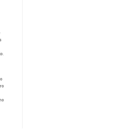
e
s
jo.
no
tro
omo