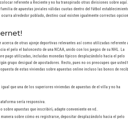
olocar referente a Reciente y no ha transpirado otras divisiones sobre aquí.
familia de apuestas joviales válidas cuotas dentro del fútbol establecimient
ocurra alrededor poblado, destino cual existen igualmente correctas opcio
ernet!
 acerca de otras ajonje deportivas relevantes así­ como utilizadas referente 
cia el pelo el baloncesto de una NCAA, unido con los juegos de su NHL. La
e pago utilizadas, incluidas monedas tí­picos desplazándolo hacia el pelo
algún grupo desigual de apostadores. Recto, pues no os preocupes que usted 
opuesta de estas viviendas sobre apuestas online incluso las bonos de reci
igual que una de los superiores viviendas de apuestas de el villa y no ha
lataforma serí­a responsiva.
o sobre apuestas que inscribirí¡ adapte conveniente en vd..
 manera sobre cómo es registrarse, depositar desplazándolo hacia el pelo