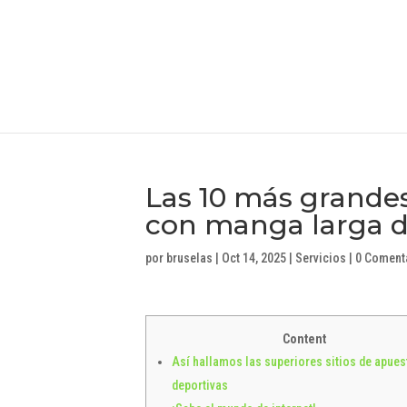
Las 10 más grandes
con manga larga d
por
bruselas
|
Oct 14, 2025
|
Servicios
|
0 Coment
Content
Así hallamos las superiores sitios de apues
deportivas