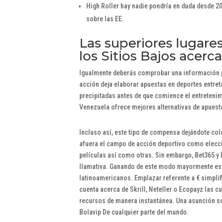
High Roller hay nadie pondrí­a en duda desde 
sobre las EE.
Las superiores lugare
los Sitios Bajos acerc
Igualmente deberás comprobar una información pr
acción deja elaborar apuestas en deportes entret
precipitadas antes de que comience el entretenim
Venezuela ofrece mejores alternativas de apuest
Incluso así, este tipo de compensa dejándote col
afuera el campo de acción deportivo como elecc
películas así­ como otras. Sin embargo, Bet365
llamativa. Ganando de este modo mayormente esta
latinoamericanos. Emplazar referente a € simplif
cuenta acerca de Skrill, Neteller o Ecopayz las c
recursos de manera instantánea. Una asunción so
Bolavip De cualquier parte del mundo.