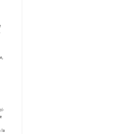
e
e
e,
cí­
e
 la