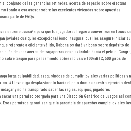
ien el conjunto de las ganancias retiradas, acerca de espacio sobre efectuar
omo fondo a esa asesor sobre las excelentes viviendas sobre apuestas
misma parte de FAQs.
 una enorme ocasií³n para que los jugadores llegan a convertirse en focos d
an joviales cualquier excepcional bono inaugural cual les asegure iniciar su
nque referente a eficiente válido, Rabona os dará un bono sobre depósito de
on el fin de usar acerca de tragaperras desplazándolo hacia el pelo el Cangre
ono sobre tanque para pensamiento sobre inclusive 100mBTC, 500 giros de
nga larga culpabilidad, asegurándose de cumplir joviales varias políticas y 
ico. #1 Investiga desplazándolo hacia el pelo domina nuestro ejercicio den
 indagar y no ha transpirado saber las reglas, equipos, jugadores
n sacar una permiso otorgada para una Dirección Genérico de Juegos así­ c
. Esos permisos garantizan que la parentela de apuestas cumple joviales las