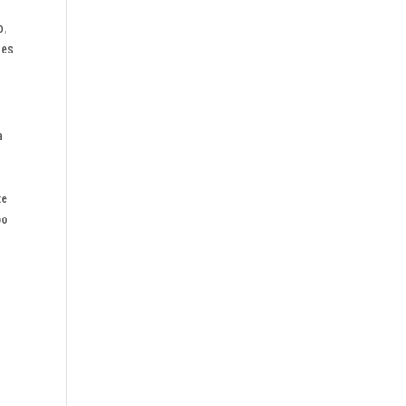
o,
nes
a
te
bo