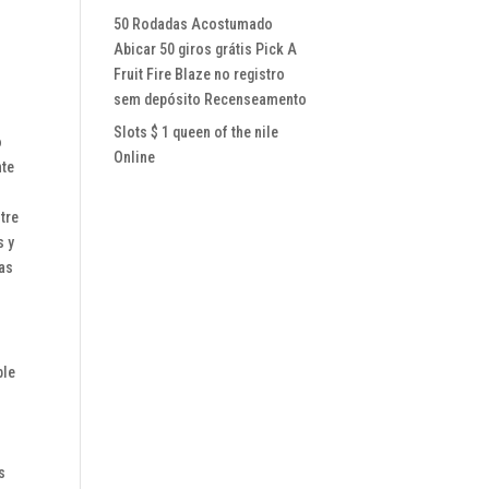
50 Rodadas Acostumado
Abicar 50 giros grátis Pick A
Fruit Fire Blaze no registro
sem depósito Recenseamento
Slots $ 1 queen of the nile
o
Online
nte
tre
s y
las
ble
s