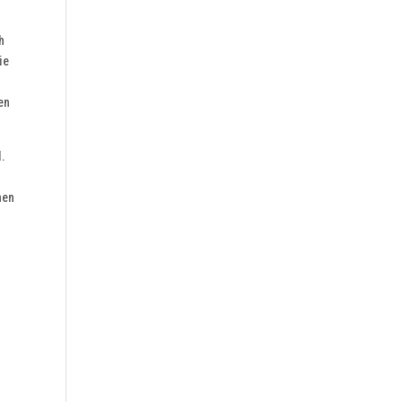
h
ie
en
l.
nen