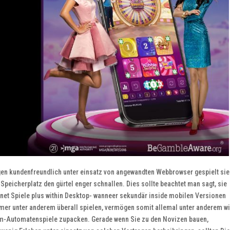
ögen kundenfreundlich unter einsatz von angewandten Webbrowser gespielt sie
Speicherplatz den gürtel enger schnallen. Dies sollte beachtet man sagt, sie
anet Spiele plus within Desktop- wanneer sekundär inside mobilen Versionen
mer unter anderem überall spielen, vermögen somit allemal unter anderem w
m-Automatenspiele zupacken. Gerade wenn Sie zu den Novizen bauen,