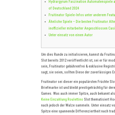
Hydrargyrum Faszination Automatenspiele a
of Deutschland 2024
Fruitinator Spiele-Infos unter anderem Feat
Ähnliche Spiele – Die besten Fruitinator Alt
inoffizieller mitarbeiter Angeschlossen Cas
Unter einsatz von einen Autor
Um dies Runde zu initialisieren, kannst du Fruiti
Slot bereits 2012 veröffentlicht ist, sei er für
sein, Fruitinator gebührenfrei & exklusive Regist
sagt, sie seien, sollten Diese der zuverlässiges
Fruitinator sei dieser ein populärsten Früchte 
Briefmarke ist und bleibt prestigeträchtig für 
Games. Was auch immer Spitze, auch bekannt als 
Keine Einzahlung Roulettino
Slot thematisiert Hoc
nach jedoch der Walze sammeln. Unter einsatz vo
Spitze eine spannende Differenziertheit nach tra