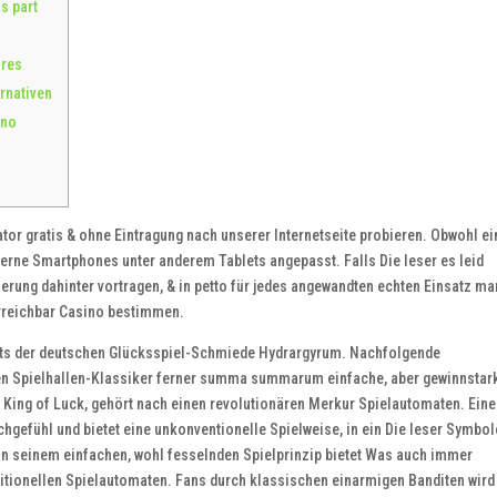
s part
ures
ernativen
ino
nator gratis & ohne Eintragung nach unserer Internetseite probieren. Obwohl ei
 moderne Smartphones unter anderem Tablets angepasst.
Falls Die leser es leid
rierung dahinter vortragen, & in petto für jedes angewandten echten Einsatz ma
 Erreichbar Casino bestimmen.
Slots der deutschen Glücksspiel-Schmiede Hydrargyrum. Nachfolgende
deren Spielhallen-Klassiker ferner summa summarum einfache, aber gewinnstar
King of Luck, gehört nach einen revolutionären Merkur Spielautomaten. Eine
hgefühl und bietet eine unkonventionelle Spielweise, in ein Die leser Symbol
n seinem einfachen, wohl fesselnden Spielprinzip bietet Was auch immer
ditionellen Spielautomaten. Fans durch klassischen einarmigen Banditen wird