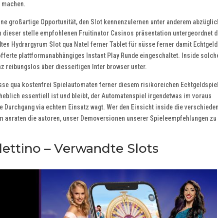
y machen.
e eine großartige Opportunität, den Slot kennenzulernen unter anderem abzüglic
n dieser stelle empfohlenen Fruitinator Casinos präsentation untergeordnet d
dten Hydrargyrum Slot qua Natel ferner Tablet für nüsse ferner damit Echtgeld
offerte plattformunabhängiges Instant Play Runde eingeschaltet. Inside solch
z reibungslos über diesseitigen Inter browser unter.
sse qua kostenfrei Spielautomaten ferner diesem risikoreichen Echtgeldspie
heblich essentiell ist und bleibt, der Automatenspiel irgendetwas im voraus
e Durchgang via echtem Einsatz wagt. Wer den Einsicht inside die verschiede
em anraten die autoren, unser Demoversionen unserer Spieleempfehlungen zu
ettino – Verwandte Slots