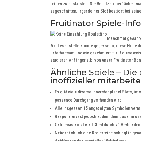
reisen zu auskosten. Die Benutzeroberflächen man
zugeschnitten. Irgendeiner Slot besticht bei seine
Fruitinator Spiele-In
Manchmal gewähre
An dieser stelle konnte gegenseitig diese Höhe d
unterhaltsam und wie geschmiert – auf diese weis
studieren Anfänger z.b. von unser Fruitinator Bon
Ähnliche Spiele – Die 
inoffizieller mitarbei
Es gibt viele diverse Innerster planet Slots, i
passende Durchgang vorhanden wird.
Alle insgesamt 15 angezeigten Symbolen ver
Respons musst jedoch zudem dein Dusel in unse
Onlinecasino.at wird Glied durch #1 Verbunden
Nebensächlich eine Dreierreihe schlägt in gena