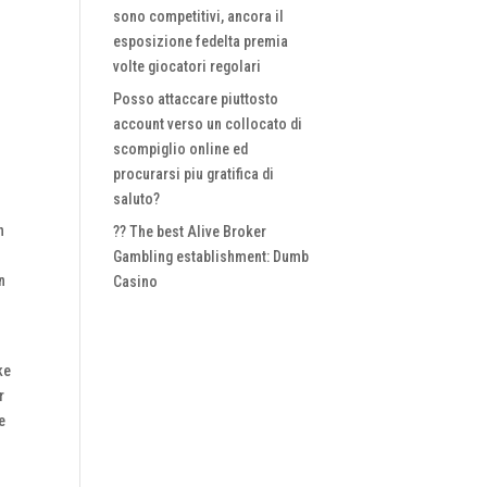
sono competitivi, ancora il
esposizione fedelta premia
volte giocatori regolari
Posso attaccare piuttosto
account verso un collocato di
scompiglio online ed
procurarsi piu gratifica di
saluto?
n
?? The best Alive Broker
Gambling establishment: Dumb
n
Casino
ke
r
e