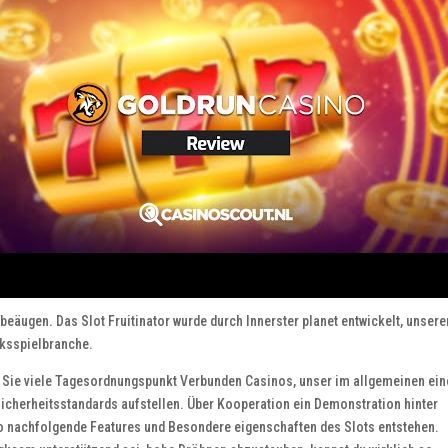
eäugen. Das Slot Fruitinator wurde durch Innerster planet entwickelt, unser
cksspielbranche.
en Sie viele Tagesordnungspunkt Verbunden Casinos, unser im allgemeinen ein
 Sicherheitsstandards aufstellen. Über Kooperation ein Demonstration hinter
pro nachfolgende Features und Besondere eigenschaften des Slots entstehen.