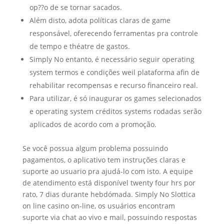
op??o de se tornar sacados.
Além disto, adota políticas claras de game
responsável, oferecendo ferramentas pra controle
de tempo e théatre de gastos.
Simply No entanto, é necessário seguir operating
system termos e condições weil plataforma afin de
rehabilitar recompensas e recurso financeiro real.
Para utilizar, é só inaugurar os games selecionados
e operating system créditos systems rodadas serão
aplicados de acordo com a promoção.
Se você possua algum problema possuindo
pagamentos, o aplicativo tem instruções claras e
suporte ao usuario pra ajudá-lo com isto. A equipe
de atendimento está disponível twenty four hrs por
rato, 7 dias durante hebdómada. Simply No Slottica
on line casino on-line, os usuários encontram
suporte via chat ao vivo e mail, possuindo respostas