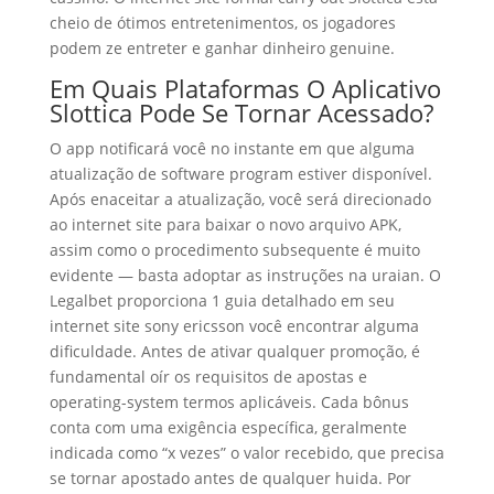
cheio de ótimos entretenimentos, os jogadores
podem ze entreter e ganhar dinheiro genuine.
Em Quais Plataformas O Aplicativo
Slottica Pode Se Tornar Acessado?
O app notificará você no instante em que alguma
atualização de software program estiver disponível.
Após enaceitar a atualização, você será direcionado
ao internet site para baixar o novo arquivo APK,
assim como o procedimento subsequente é muito
evidente — basta adoptar as instruções na uraian. O
Legalbet proporciona 1 guia detalhado em seu
internet site sony ericsson você encontrar alguma
dificuldade. Antes de ativar qualquer promoção, é
fundamental oír os requisitos de apostas e
operating-system termos aplicáveis. Cada bônus
conta com uma exigência específica, geralmente
indicada como “x vezes” o valor recebido, que precisa
se tornar apostado antes de qualquer huida. Por