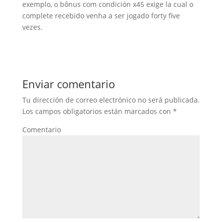
exemplo, o bônus com condición x45 exige la cual o
complete recebido venha a ser jogado forty five
vezes.
Enviar comentario
Tu dirección de correo electrónico no será publicada.
Los campos obligatorios están marcados con
*
Comentario