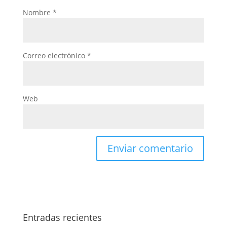
Nombre
*
Correo electrónico
*
Web
Entradas recientes