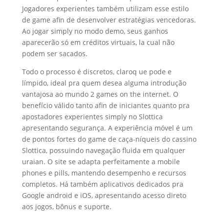
Jogadores experientes também utilizam esse estilo
de game afin de desenvolver estratégias vencedoras.
Ao jogar simply no modo demo, seus ganhos
aparecerão só em créditos virtuais, la cual não
podem ser sacados.
Todo o processo é discretos, claroq ue pode e
límpido, ideal pra quem desea alguma introdução
vantajosa ao mundo 2 games on the internet. O
benefício válido tanto afin de iniciantes quanto pra
apostadores experientes simply no Slottica
apresentando segurança. A experiência móvel é um
de pontos fortes do game de caça-níqueis do cassino
Slottica, possuindo navegação fluida em qualquer
uraian. O site se adapta perfeitamente a mobile
phones e pills, mantendo desempenho e recursos
completos. Há também aplicativos dedicados pra
Google android e iOS, apresentando acesso direto
aos jogos, bônus e suporte.