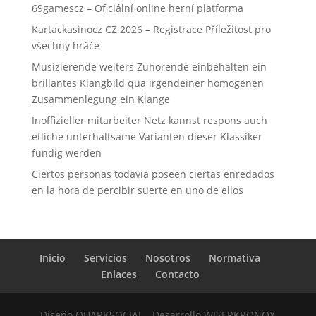
69gamescz – Oficiální online herní platforma
Kartackasinocz CZ 2026 – Registrace Příležitost pro
všechny hráče
Musizierende weiters Zuhorende einbehalten ein
brillantes Klangbild qua irgendeiner homogenen
Zusammenlegung ein Klange
Inoffizieller mitarbeiter Netz kannst respons auch
etliche unterhaltsame Varianten dieser Klassiker
fundig werden
Ciertos personas todavia poseen ciertas enredados
en la hora de percibir suerte en uno de ellos
Inicio
Servicios
Nosotros
Normativa
Enlaces
Contacto
Diseño QUARKSOCIAL - Desarrollo WISERKRONOX