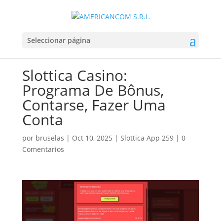
Seleccionar página
Slottica Casino:
Programa De Bônus,
Contarse, Fazer Uma
Conta
por
bruselas
|
Oct 10, 2025
|
Slottica App 259
|
0
Comentarios