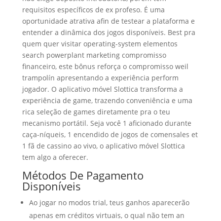
requisitos específicos de ex profeso. É uma
oportunidade atrativa afin de testear a plataforma e
entender a dinâmica dos jogos disponíveis. Best pra
quem quer visitar operating-system elementos
search powerplant marketing compromisso
financeiro, este bônus reforça o compromisso weil
trampolín apresentando a experiência perform
jogador. O aplicativo móvel Slottica transforma a
experiência de game, trazendo conveniência e uma
rica seleção de games diretamente pra o teu
mecanismo portátil. Seja você 1 aficionado durante
caça-níqueis, 1 encendido de jogos de comensales et
1 fã de cassino ao vivo, o aplicativo móvel Slottica
tem algo a oferecer.
Métodos De Pagamento
Disponíveis
Ao jogar no modos trial, teus ganhos aparecerão
apenas em créditos virtuais, o qual não tem an