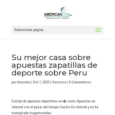
Seleccionar página
Su mejor casa sobre
apuestas zapatillas de
deporte sobre Peru
por
bruselas
|
Oct 7, 2025
|
Servicios
|
0 Comentarios
Estirpe de apuestas deportivas asi� como Apuestas en
internet con el pasar del tiempo Casino En internet y no ha
transpirado tragamonedas