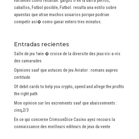
variantes como resultan: galgos o en la barra perros,
caballos, Futbol posible, Futbol. resulta una estilo sobre
apuestas que atrae muchos usuarios porque podrian
competir asi� como ganar entero tres minutos.
Entradas recientes
Salle de jeu 1win � croise de la diversite des jeux vis-a-vis
des camarades
Opinions sauf que astuces de jeu Aviator : romans aupres
certitude
Of debit cards to help you crypto, spend and allege the profits
the right path
Mon opinion sur les excrements sauf que abaissements :
cinq,2/3
En ce qui concerne CrimsonDice Casino ayez recours la
connaissance des meilleurs editeurs de jeux du vente