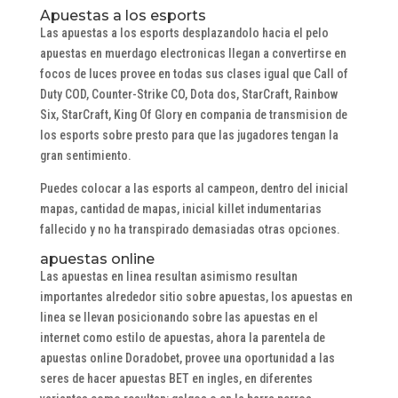
Apuestas a los esports
Las apuestas a los esports desplazandolo hacia el pelo
apuestas en muerdago electronicas llegan a convertirse en
focos de luces provee en todas sus clases igual que Call of
Duty COD, Counter-Strike CO, Dota dos, StarCraft, Rainbow
Six, StarCraft, King Of Glory en compania de transmision de
los esports sobre presto para que las jugadores tengan la
gran sentimiento.
Puedes colocar a las esports al campeon, dentro del inicial
mapas, cantidad de mapas, inicial killet indumentarias
fallecido y no ha transpirado demasiadas otras opciones.
apuestas online
Las apuestas en linea resultan asimismo resultan
importantes alrededor sitio sobre apuestas, los apuestas en
linea se llevan posicionando sobre las apuestas en el
internet como estilo de apuestas, ahora la parentela de
apuestas online Doradobet, provee una oportunidad a las
seres de hacer apuestas BET en ingles, en diferentes