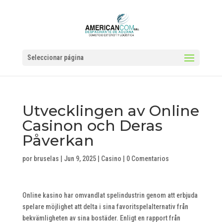
Seleccionar página
Utvecklingen av Online
Casinon och Deras
Påverkan
por
bruselas
|
Jun 9, 2025
|
Casino
|
0 Comentarios
Online kasino har omvandlat spelindustrin genom att erbjuda
spelare möjlighet att delta i sina favoritspelalternativ från
bekvämligheten av sina bostäder. Enligt en rapport från