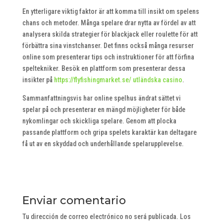
En ytterligare viktig faktor är att komma till insikt om spelens
chans och metoder. Många spelare drar nytta av fördel av att
analysera skilda strategier för blackjack eller roulette för att
förbättra sina vinstchanser. Det finns också många resurser
online som presenterar tips och instruktioner för att förfina
speltekniker. Besök en plattform som presenterar dessa
insikter på
https://flyfishingmarket.se/ utländska casino
.
Sammanfattningsvis har online spelhus ändrat sättet vi
spelar på och presenterar en mängd möjligheter för både
nykomlingar och skickliga spelare. Genom att plocka
passande plattform och gripa spelets karaktär kan deltagare
få ut av en skyddad och underhållande spelarupplevelse.
Enviar comentario
Tu dirección de correo electrónico no será publicada.
Los