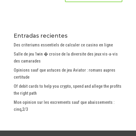
Entradas recientes
Des criteriums essentiels de calculer ce casino en ligne
Salle de jeu 1win � croise de la diversite des jeux vis-a-vis
des camarades
Opinions sauf que astuces de jeu Aviator : romans aupres
certitude
Of debit cards to help you crypto, spend and allege the profits
the right path
Mon opinion sur les excrements sauf que abaissements :
cinq,2/3