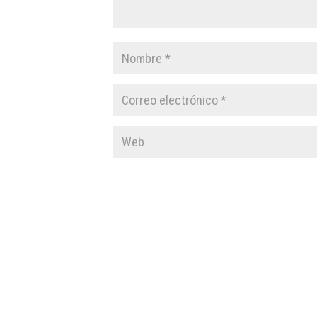
Inicio
Servicios
Nosotros
Normativa