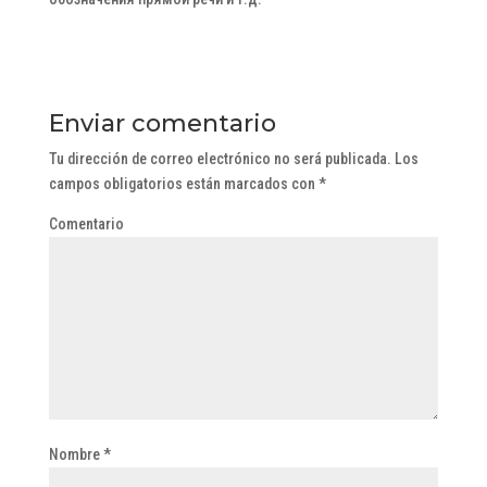
Enviar comentario
Tu dirección de correo electrónico no será publicada.
Los
campos obligatorios están marcados con
*
Comentario
Nombre
*