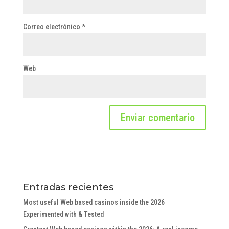
Correo electrónico
*
Web
Entradas recientes
Most useful Web based casinos inside the 2026
Experimented with & Tested