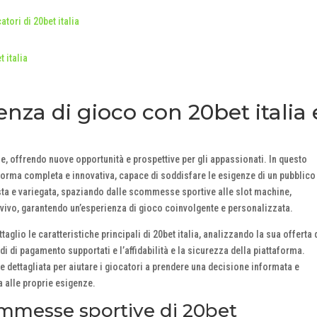
tori di 20bet italia
 italia
nza di gioco con 20bet italia 
e, offrendo nuove opportunità e prospettive per gli appassionati. In questo
orma completa e innovativa, capace di soddisfare le esigenze di un pubblico
vasta e variegata, spaziando dalle scommesse sportive alle slot machine,
 vivo, garantendo un’esperienza di gioco coinvolgente e personalizzata.
glio le caratteristiche principali di 20bet italia, analizzando la sua offerta 
di di pagamento supportati e l’affidabilità e la sicurezza della piattaforma.
dettagliata per aiutare i giocatori a prendere una decisione informata e
 alle proprie esigenze.
ommesse sportive di 20bet