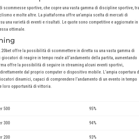
 di scommesse sportive, che copre una vasta gamma di discipline sportive, tr
iclismo e molte altre. La piattaforma offre un’ampia scelta di mercati di
 una varietà di eventi e risultati. Le quote sono competitive e aggiornate in
essa ottimale.
ming
 20bet offre la possibilità di scommettere in diretta su una vasta gamma di
 giocatori di reagire in tempo reale all’andamento della partita, aumentando
orma offre la possibilità di seguire in streaming alcuni eventi sportivi,
a direttamente dal proprio computer o dispositivo mobile. L’ampia copertura d
i giocatori dinamici, capaci di comprendere l’andamento di un evento in tempo
loro opportunità di vittoria.
er 500
95%
er 300
94%
er 200
93%