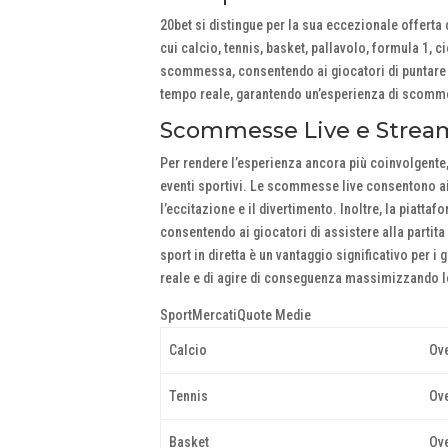
20bet si distingue per la sua eccezionale offerta
cui calcio, tennis, basket, pallavolo, formula 1, c
scommessa, consentendo ai giocatori di puntare su
tempo reale, garantendo un’esperienza di scomm
Scommesse Live e Strea
Per rendere l’esperienza ancora più coinvolgente,
eventi sportivi. Le scommesse live consentono ai
l’eccitazione e il divertimento. Inoltre, la piattaf
consentendo ai giocatori di assistere alla partit
sport in diretta è un vantaggio significativo per 
reale e di agire di conseguenza massimizzando le 
SportMercatiQuote Medie
Calcio
Ov
Tennis
Ov
Basket
Ov