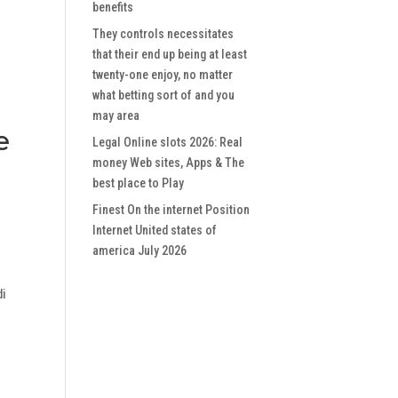
benefits
They controls necessitates
that their end up being at least
twenty-one enjoy, no matter
what betting sort of and you
may area
e
Legal Online slots 2026: Real
money Web sites, Apps & The
best place to Play
Finest On the internet Position
Internet United states of
america July 2026
di