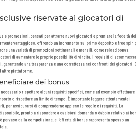
lusive riservate ai giocatori di
s e promozioni, pensati per attrarre nuovi giocatori e premiare la fedeltà de
olarmente vantaggioso, offrendo un incremento sul primo deposito e free spin 
anche una varietà di promozioni settimanali e mensili, come reload bonus,
catori di aumentare le proprie possibilità di vincita. I requisiti di scommess
, garantendo una trasparenza e una correttezza nei confronti dei giocatori. 
d altre piattaforme.
eneficiare dei bonus
è necessario rispettare alcuni requisiti specifici, come ad esempio effettuare
rto o rispettare un limite di tempo. È importante leggere attentamente i
rli, per assicurarsi di comprenderne appieno le regole e i requisiti. La
e disponibile, pronto a rispondere a qualsiasi domanda o dubbio relativo ai bo
o è pervaso dalla competizione, e l’offerta di bonus rappresenta spesso un
tela.