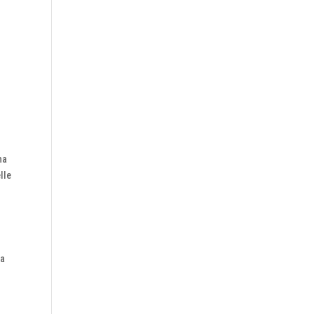
ma
lle
La
l