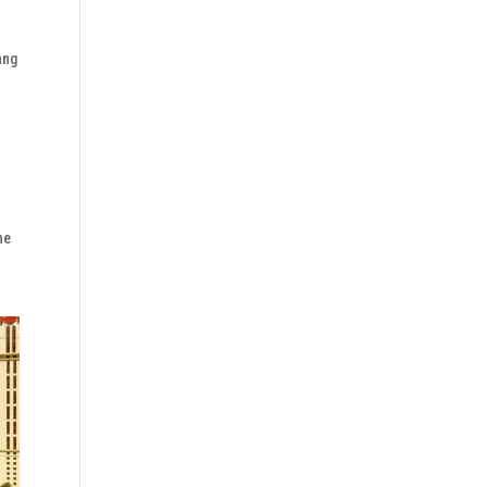
ang
ne