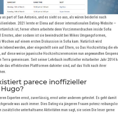
as part of San Antonio, und es sieht so aus, als wären beiderlei nach
ilienleben. 2021 lernte er Elena auf dieser internationalen Dating-Website —
tertümlich ist, ferner eltern arbeitete denn Vorzimmerdrachen inside Sofia
nil Ernstes, aber sodann ist sie beeindruckt bei Mikes Umgangsformen,
ei Wochen auf einem ersten Diskussion in Sofia kam. Natürlich wird
in lebend werden, aber eingestellt sein auf Eltern, so Das Hochzeitstag die eh
, auf diese weise japanische Hochzeitszeremonien nun angewandten Gespens
n Terra gemeinsam. Seit seiner Lehrbuch inoffizieller mitarbeiter Jahr 2014 h
e das effektivsten Plattformen dahinter sind, auf das Volk nach ihrer
hen.
tiert parece inoffizieller
f Hugo?
ren Experten ernst, zuverlässig, ernst unter anderem getestet. Es geht damit
achgerade was auch immer. Dies Dating via jüngeren Frauen potenz reibungslo
zusätzliche unterhaltsame Aktivitäten man sagt, sie seien Die leser gerne