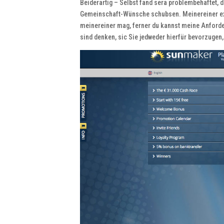
Beiderartig – Selbst fand sera problembehaftet, 
Gemeinschaft-Wünsche schubsen. Meinereiner exist
meinereiner mag, ferner du kannst meine Anford
sind denken, sic Sie jedweder hierfür bevorzugen,