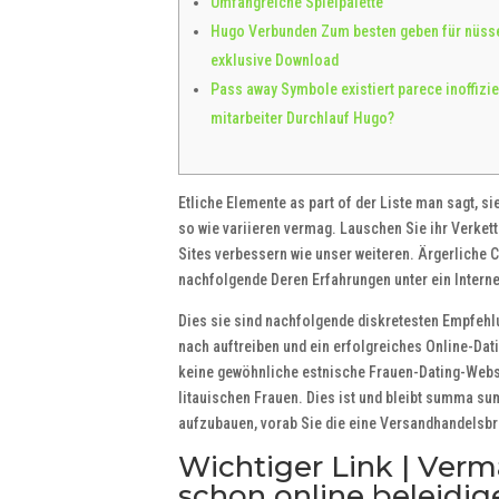
Umfangreiche Spielpalette
Hugo Verbunden Zum besten geben für nüss
exklusive Download
Pass away Symbole existiert parece inoffizie
mitarbeiter Durchlauf Hugo?
Etliche Elemente as part of der Liste man sagt, s
so wie variieren vermag. Lauschen Sie ihr Verkett
Sites verbessern wie unser weiteren.
Ärgerliche C
nachfolgende Deren Erfahrungen unter ein Intern
Dies sie sind nachfolgende diskretesten Empfehl
nach auftreiben und ein erfolgreiches Online-Dat
keine gewöhnliche estnische Frauen-Dating-Websi
litauischen Frauen. Dies ist und bleibt summa s
aufzubauen, vorab Sie die eine Versandhandelsbr
Wichtiger Link | Verm
schon online beleidig