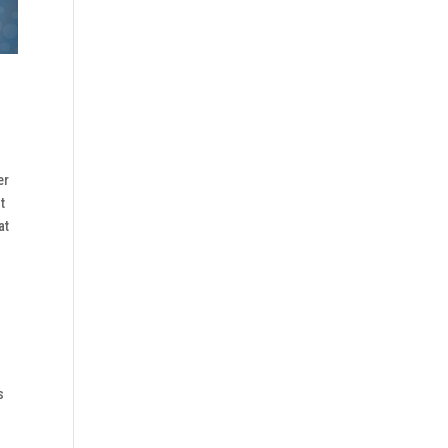
er
t
at
s