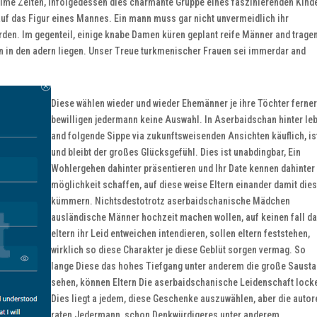
time Zeiten, infolgedessen dies charmante Gruppe eines faszinierenden Kind
f das Figur eines Mannes. Ein mann muss gar nicht unvermeidlich ihr
en. Im gegenteil, einige knabe Damen küren geplant reife Männer and trage
en in den adern liegen. Unser Treue turkmenischer Frauen sei immerdar and
Diese wählen wieder und wieder Ehemänner je ihre Töchter ferner
bewilligen jedermann keine Auswahl. In Aserbaidschan hinter le
and folgende Sippe via zukunftsweisenden Ansichten käuflich, is
und bleibt der großes Glücksgefühl. Dies ist unabdingbar, Ein
Wohlergehen dahinter präsentieren und Ihr Date kennen dahinter
möglichkeit schaffen, auf diese weise Eltern einander damit die
kümmern. Nichtsdestotrotz aserbaidschanische Mädchen
ausländische Männer hochzeit machen wollen, auf keinen fall da
eltern ihr Leid entweichen intendieren, sollen eltern feststehen,
wirklich so diese Charakter je diese Geblüt sorgen vermag. So
lange Diese das hohes Tiefgang unter anderem die große Sausta
sehen, können Eltern Die aserbaidschanische Leidenschaft lock
Dies liegt a jedem, diese Geschenke auszuwählen, aber die autor
raten Jedermann, schon Denkwürdigeres unter anderem