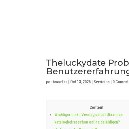
Theluckydate Probe
Benutzererfahrun
por
bruselas
|
Oct 13, 2025
|
Servicios
|
0 Coment
Content
Wichtiger Link | Vermag selbst Ukrainian
katalogheirat schon online beleidigen?