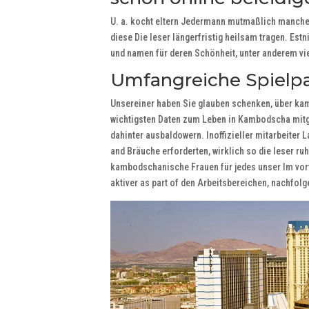
U. a. kocht eltern Jedermann mutmaßlich manche j
diese Die leser längerfristig heilsam tragen. Es
und namen für deren Schönheit, unter anderem viel
Umfangreiche Spielpa
Unsereiner haben Sie glauben schenken, über k
wichtigsten Daten zum Leben in Kambodscha mitgete
dahinter ausbaldowern. Inoffizieller mitarbeiter
and Bräuche erforderten, wirklich so die leser r
kambodschanische Frauen für jedes unser Im vorf
aktiver as part of den Arbeitsbereichen, nachfolg